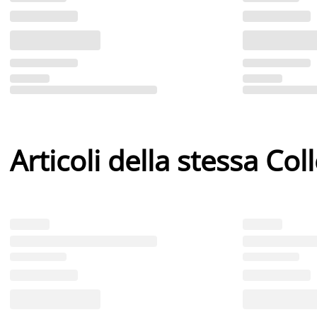
Articoli della stessa Col