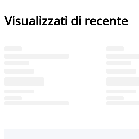
Visualizzati di recente