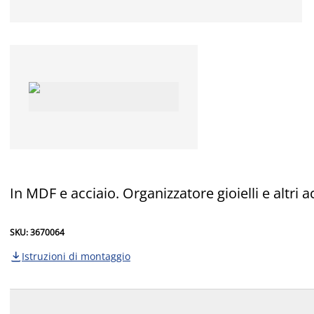
In MDF e acciaio. Organizzatore gioielli e altri
SKU: 3670064
Istruzioni di montaggio
