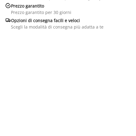

Prezzo garantito
Prezzo garantito per 30 giorni

Opzioni di consegna facili e veloci
Scegli la modalità di consegna più adatta a te