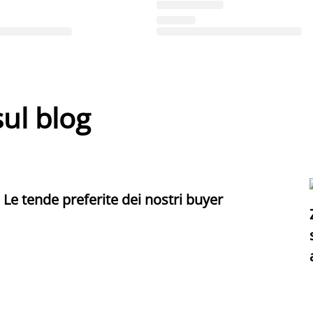
sul blog
Le tende preferite dei nostri buyer