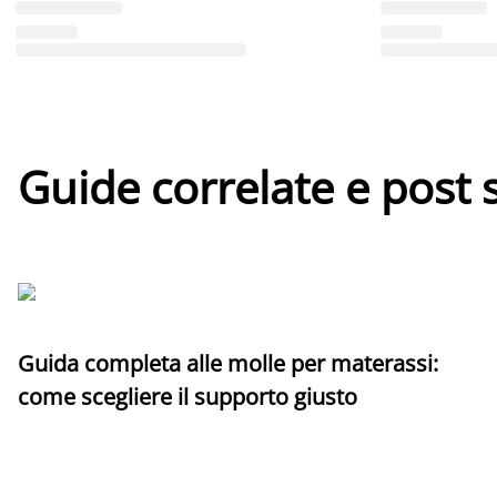
Guide correlate e post 
Guida completa alle molle per materassi:
come scegliere il supporto giusto