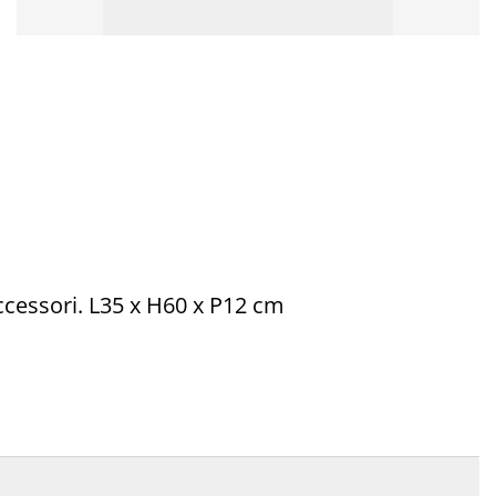
 accessori. L35 x H60 x P12 cm