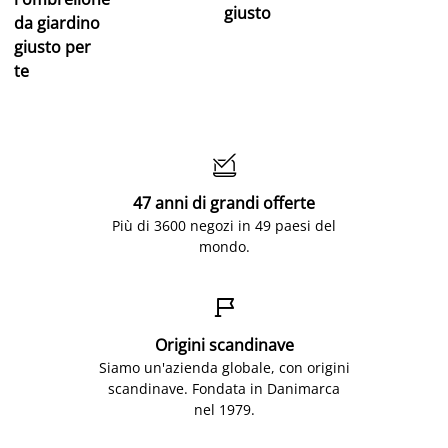
giusto
da giardino
giusto per
te

47 anni di grandi offerte
Più di 3600 negozi in 49 paesi del
mondo.

Origini scandinave
Siamo un'azienda globale, con origini
scandinave. Fondata in Danimarca
nel 1979.