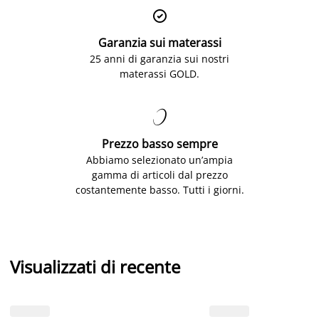

Garanzia sui materassi
25 anni di garanzia sui nostri
materassi GOLD.

Prezzo basso sempre
Abbiamo selezionato un’ampia
gamma di articoli dal prezzo
costantemente basso. Tutti i giorni.
Visualizzati di recente