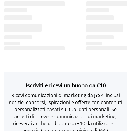
Iscriviti e ricevi un buono da €10
Ricevi comunicazioni di marketing da JYSK, inclusi
notizie, concorsi, ispirazioni e offerte con contenuti
personalizzati basati sui tuoi dati personali. Se
accetti di ricevere comunicazioni di marketing,
riceverai anche un buono da €10 da utilizzare in
negozio (con una spesa minima di €50).