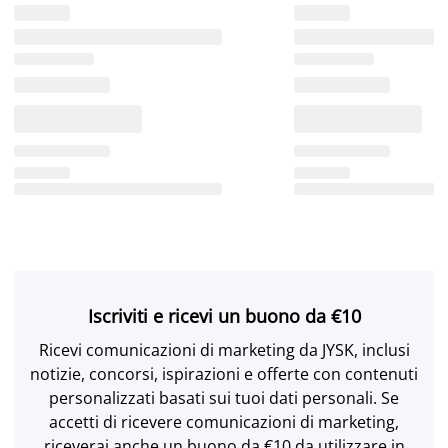
Iscriviti e ricevi un buono da €10
Ricevi comunicazioni di marketing da JYSK, inclusi
notizie, concorsi, ispirazioni e offerte con contenuti
personalizzati basati sui tuoi dati personali. Se
accetti di ricevere comunicazioni di marketing,
riceverai anche un buono da €10 da utilizzare in