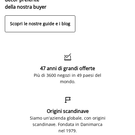
della nostra buyer
Scopri le nostre guide e i blog

47 anni di grandi offerte
Più di 3600 negozi in 49 paesi del
mondo.

Origini scandinave
Siamo un'azienda globale, con origini
scandinave. Fondata in Danimarca
nel 1979.