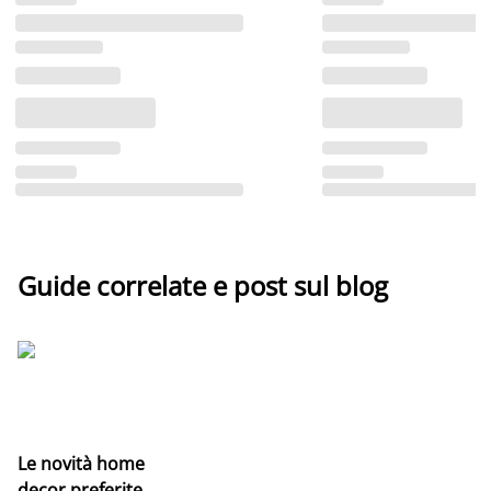
Guide correlate e post sul blog
Le novità home
decor preferite