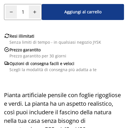
Aggiungi al carrello

Resi illimitati
Senza limiti di tempo - in qualsiasi negozio JYSK

Prezzo garantito
Prezzo garantito per 30 giorni

Opzioni di consegna facili e veloci
Scegli la modalità di consegna più adatta a te
Pianta artificiale pensile con foglie rigogliose
e verdi. La pianta ha un aspetto realistico,
così puoi includere il fascino della natura
nella tua casa senza bisogno di