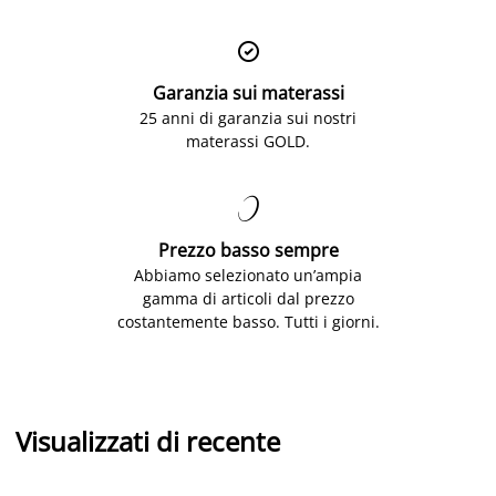

Garanzia sui materassi
25 anni di garanzia sui nostri
materassi GOLD.

Prezzo basso sempre
Abbiamo selezionato un’ampia
gamma di articoli dal prezzo
costantemente basso. Tutti i giorni.
Visualizzati di recente