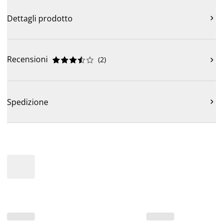
Dettagli prodotto

Recensioni
(
2
)











Spedizione
