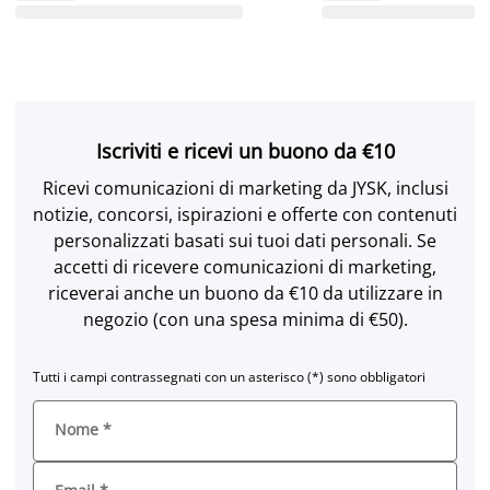
Iscriviti e ricevi un buono da €10
Ricevi comunicazioni di marketing da JYSK, inclusi
notizie, concorsi, ispirazioni e offerte con contenuti
personalizzati basati sui tuoi dati personali. Se
accetti di ricevere comunicazioni di marketing,
riceverai anche un buono da €10 da utilizzare in
negozio (con una spesa minima di €50).
Tutti i campi contrassegnati con un asterisco (*) sono obbligatori
Nome
*