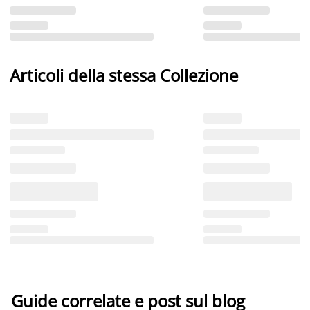
Articoli della stessa Collezione
Guide correlate e post sul blog