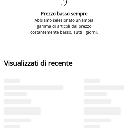

Prezzo basso sempre
Abbiamo selezionato un’ampia
gamma di articoli dal prezzo
costantemente basso. Tutti i giorni.
Visualizzati di recente