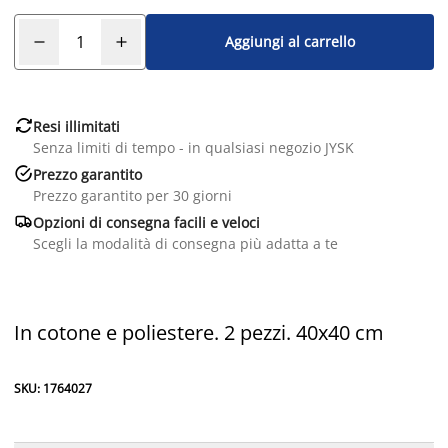
Aggiungi al carrello

Resi illimitati
Senza limiti di tempo - in qualsiasi negozio JYSK

Prezzo garantito
Prezzo garantito per 30 giorni

Opzioni di consegna facili e veloci
Scegli la modalità di consegna più adatta a te
In cotone e poliestere. 2 pezzi. 40x40 cm
SKU: 1764027