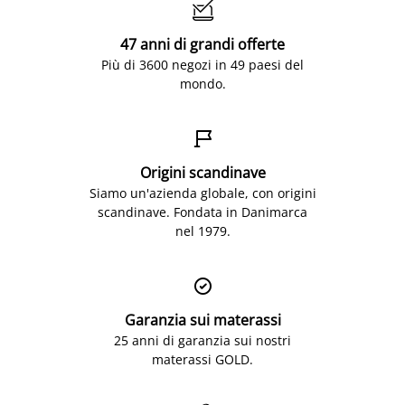

47 anni di grandi offerte
Più di 3600 negozi in 49 paesi del
mondo.

Origini scandinave
Siamo un'azienda globale, con origini
scandinave. Fondata in Danimarca
nel 1979.

Garanzia sui materassi
25 anni di garanzia sui nostri
materassi GOLD.