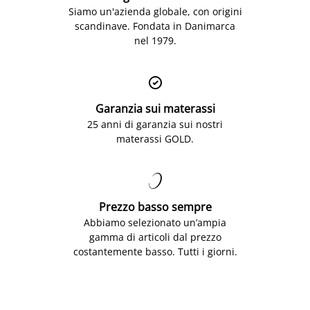
Siamo un'azienda globale, con origini
scandinave. Fondata in Danimarca
nel 1979.

Garanzia sui materassi
25 anni di garanzia sui nostri
materassi GOLD.

Prezzo basso sempre
Abbiamo selezionato un’ampia
gamma di articoli dal prezzo
costantemente basso. Tutti i giorni.