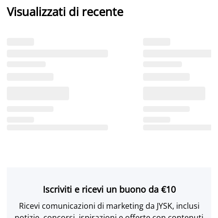
Visualizzati di recente
Iscriviti e ricevi un buono da €10
Ricevi comunicazioni di marketing da JYSK, inclusi
notizie, concorsi, ispirazioni e offerte con contenuti