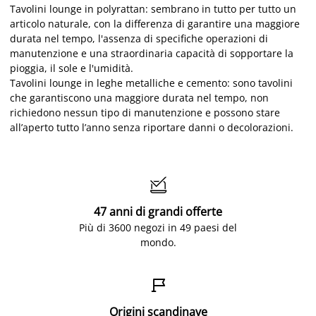
Tavolini lounge in polyrattan: sembrano in tutto per tutto un
articolo naturale, con la differenza di garantire una maggiore
durata nel tempo, l'assenza di specifiche operazioni di
manutenzione e una straordinaria capacità di sopportare la
pioggia, il sole e l'umidità.
Tavolini lounge in leghe metalliche e cemento: sono tavolini
che garantiscono una maggiore durata nel tempo, non
richiedono nessun tipo di manutenzione e possono stare
all’aperto tutto l’anno senza riportare danni o decolorazioni.

47 anni di grandi offerte
Più di 3600 negozi in 49 paesi del
mondo.

Origini scandinave