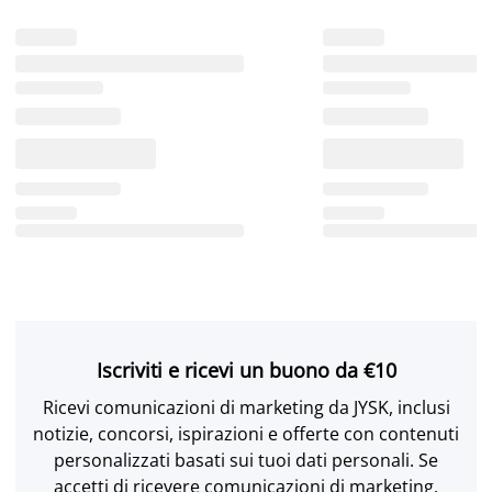
Iscriviti e ricevi un buono da €10
Ricevi comunicazioni di marketing da JYSK, inclusi
notizie, concorsi, ispirazioni e offerte con contenuti
personalizzati basati sui tuoi dati personali. Se
accetti di ricevere comunicazioni di marketing,