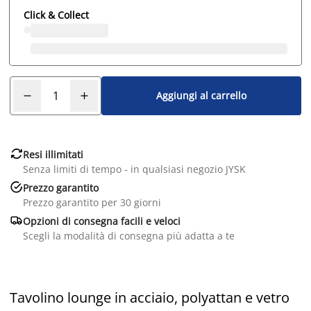
Click & Collect
Aggiungi al carrello

Resi illimitati
Senza limiti di tempo - in qualsiasi negozio JYSK

Prezzo garantito
Prezzo garantito per 30 giorni

Opzioni di consegna facili e veloci
Scegli la modalità di consegna più adatta a te
Tavolino lounge in acciaio, polyattan e vetro