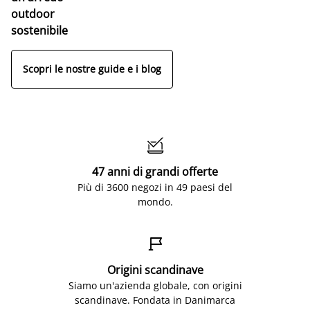
outdoor
sostenibile
Scopri le nostre guide e i blog

47 anni di grandi offerte
Più di 3600 negozi in 49 paesi del
mondo.

Origini scandinave
Siamo un'azienda globale, con origini
scandinave. Fondata in Danimarca