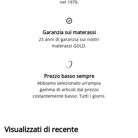
nel 1979.

Garanzia sui materassi
25 anni di garanzia sui nostri
materassi GOLD.

Prezzo basso sempre
Abbiamo selezionato un’ampia
gamma di articoli dal prezzo
costantemente basso. Tutti i giorni.
Visualizzati di recente