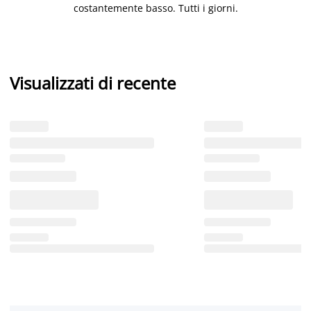
costantemente basso. Tutti i giorni.
Visualizzati di recente