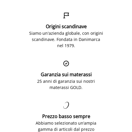

Origini scandinave
Siamo un'azienda globale, con origini
scandinave. Fondata in Danimarca
nel 1979.

Garanzia sui materassi
25 anni di garanzia sui nostri
materassi GOLD.

Prezzo basso sempre
Abbiamo selezionato un’ampia
gamma di articoli dal prezzo