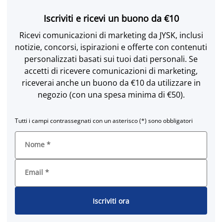
Iscriviti e ricevi un buono da €10
Ricevi comunicazioni di marketing da JYSK, inclusi
notizie, concorsi, ispirazioni e offerte con contenuti
personalizzati basati sui tuoi dati personali. Se
accetti di ricevere comunicazioni di marketing,
riceverai anche un buono da €10 da utilizzare in
negozio (con una spesa minima di €50).
Tutti i campi contrassegnati con un asterisco (*) sono obbligatori
Nome
*
Email
*
Iscriviti ora