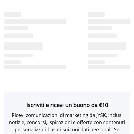
Iscriviti e ricevi un buono da €10
Ricevi comunicazioni di marketing da JYSK, inclusi
notizie, concorsi, ispirazioni e offerte con contenuti
personalizzati basati sui tuoi dati personali. Se