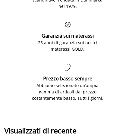
nel 1979.

Garanzia sui materassi
25 anni di garanzia sui nostri
materassi GOLD.

Prezzo basso sempre
Abbiamo selezionato un’ampia
gamma di articoli dal prezzo
costantemente basso. Tutti i giorni.
Visualizzati di recente