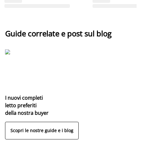
Guide correlate e post sul blog
I nuovi completi
letto preferiti
della nostra buyer
Scopri le nostre guide e i blog