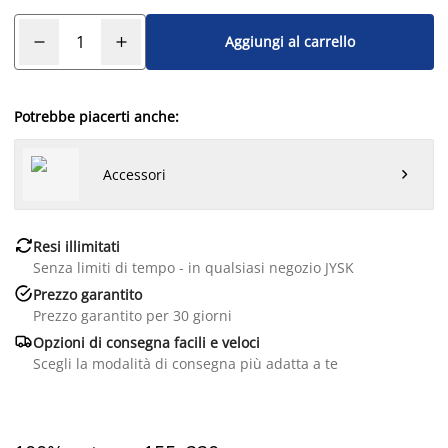
Aggiungi al carrello
Potrebbe piacerti anche:
Accessori


Resi illimitati
Senza limiti di tempo - in qualsiasi negozio JYSK

Prezzo garantito
Prezzo garantito per 30 giorni

Opzioni di consegna facili e veloci
Scegli la modalità di consegna più adatta a te