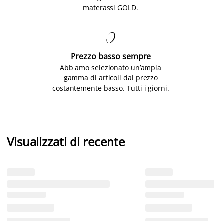
materassi GOLD.

Prezzo basso sempre
Abbiamo selezionato un’ampia
gamma di articoli dal prezzo
costantemente basso. Tutti i giorni.
Visualizzati di recente