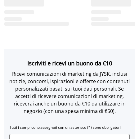
Iscriviti e ricevi un buono da €10
Ricevi comunicazioni di marketing da JYSK, inclusi
notizie, concorsi, ispirazioni e offerte con contenuti
personalizzati basati sui tuoi dati personali. Se
accetti di ricevere comunicazioni di marketing,
riceverai anche un buono da €10 da utilizzare in
negozio (con una spesa minima di €50).
Tutti i campi contrassegnati con un asterisco (*) sono obbligatori