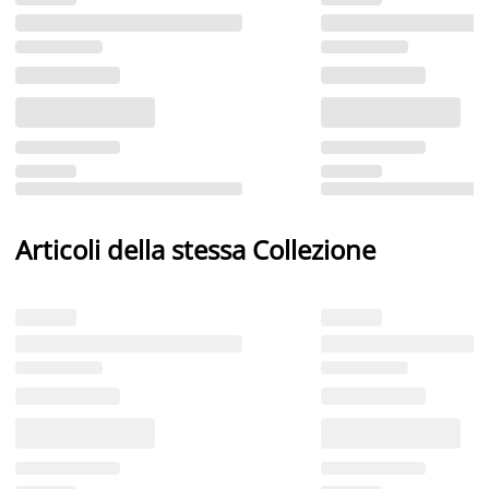
Articoli della stessa Collezione