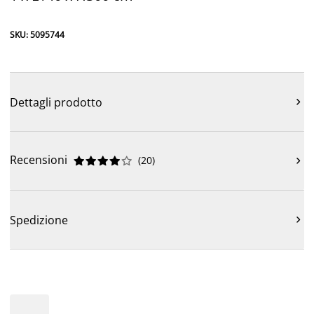
SKU: 5095744
Dettagli prodotto

Recensioni
(
20
)











Spedizione
