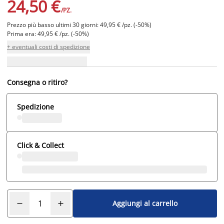
24,50 €
/PZ.
Prezzo più basso ultimi 30 giorni: 49,95 € /pz. (-50%)
Prima era: 49,95 € /pz. (-50%)
+ eventuali costi di spedizione
Consegna o ritiro?
Spedizione
Click & Collect
Aggiungi al carrello