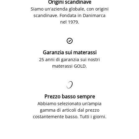
Origini scandinave
Siamo un'azienda globale, con origini
scandinave. Fondata in Danimarca
nel 1979.

Garanzia sui materassi
25 anni di garanzia sui nostri
materassi GOLD.

Prezzo basso sempre
Abbiamo selezionato un’ampia
gamma di articoli dal prezzo
costantemente basso. Tutti i giorni.