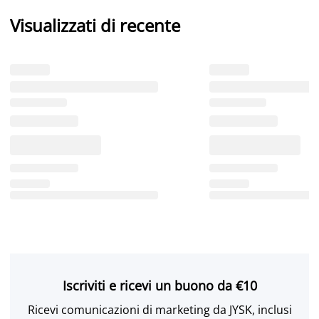
Visualizzati di recente
Iscriviti e ricevi un buono da €10
Ricevi comunicazioni di marketing da JYSK, inclusi