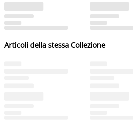
Articoli della stessa Collezione