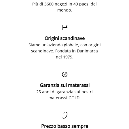
Più di 3600 negozi in 49 paesi del
mondo.

Origini scandinave
Siamo un'azienda globale, con origini
scandinave. Fondata in Danimarca
nel 1979.

Garanzia sui materassi
25 anni di garanzia sui nostri
materassi GOLD.

Prezzo basso sempre