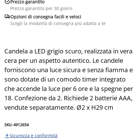

Prezzo garantito
Prezzo garantito per 30 giorni

Opzioni di consegna facili e veloci
Scegli la modalità di consegna più adatta a te
Candela a LED grigio scuro, realizzata in vera
cera per un aspetto autentico. Le candele
forniscono una luce sicura e senza fiamma e
sono dotate di un comodo timer integrato
che accende la luce per 6 ore e la spegne per
18. Confezione da 2. Richiede 2 batterie AAA,
vendute separatamente. Ø2 x H29 cm
SKU: 4912654
Sicurezza e conformità
