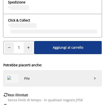
Spedizione
Click & Collect
Aggiungi al carrello
Potrebbe piacerti anche:
Pile


Resi illimitati
Senza limiti di tempo - in qualsiasi negozio JYSK