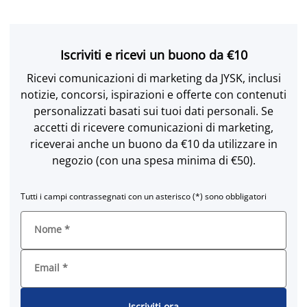
Iscriviti e ricevi un buono da €10
Ricevi comunicazioni di marketing da JYSK, inclusi
notizie, concorsi, ispirazioni e offerte con contenuti
personalizzati basati sui tuoi dati personali. Se
accetti di ricevere comunicazioni di marketing,
riceverai anche un buono da €10 da utilizzare in
negozio (con una spesa minima di €50).
Tutti i campi contrassegnati con un asterisco (*) sono obbligatori
Nome
*
Email
*
Iscriviti ora