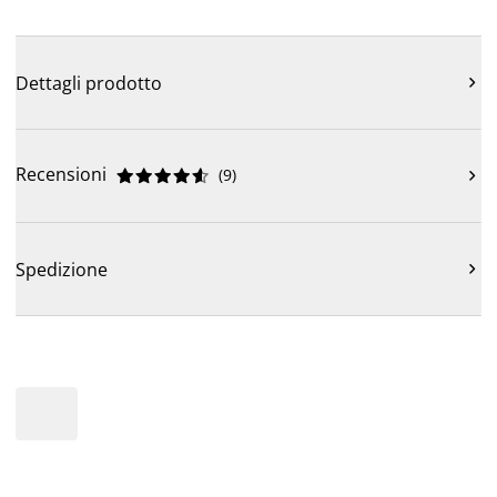
Dettagli prodotto

Recensioni
(
9
)











Spedizione
