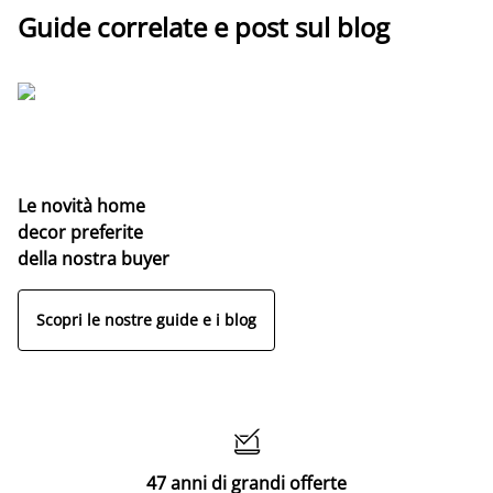
Guide correlate e post sul blog
Le novità home
decor preferite
della nostra buyer
Scopri le nostre guide e i blog

47 anni di grandi offerte