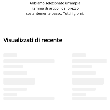
Abbiamo selezionato un’ampia
gamma di articoli dal prezzo
costantemente basso. Tutti i giorni.
Visualizzati di recente