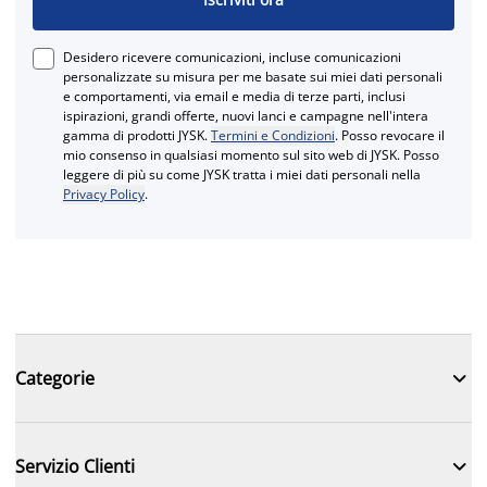
Desidero ricevere comunicazioni, incluse comunicazioni
personalizzate su misura per me basate sui miei dati personali
e comportamenti, via email e media di terze parti, inclusi
ispirazioni, grandi offerte, nuovi lanci e campagne nell'intera
gamma di prodotti JYSK.
Termini e Condizioni
. Posso revocare il
mio consenso in qualsiasi momento sul sito web di JYSK. Posso
leggere di più su come JYSK tratta i miei dati personali nella
Privacy Policy
.

Categorie

Servizio Clienti