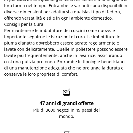
loro forma nel tempo. Entrambe le varianti sono disponibili in
diverse dimensioni per adattarsi a qualsiasi tipo di federa,
offrendo versatilità e stile in ogni ambiente domestico.
Consigli per la Cura
Per mantenere le imbottiture dei cuscini come nuove, è
importante seguirne le istruzioni di cura. Le imbottiture in
piuma d'anatra dovrebbero essere aerate regolarmente e
lavate con delicatamente. Quelle in poliestere possono essere
lavate più frequentemente, anche in lavatrice, assicurando
così una pulizia profonda. Entrambe le tipologie beneficiano
di una manutenzione adeguata che ne prolunga la durata e
conserva le loro proprietà di comfort.

47 anni di grandi offerte
Più di 3600 negozi in 49 paesi del
mondo.