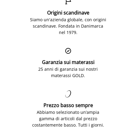

Origini scandinave
Siamo un'azienda globale, con origini
scandinave. Fondata in Danimarca
nel 1979.

Garanzia sui materassi
25 anni di garanzia sui nostri
materassi GOLD.

Prezzo basso sempre
Abbiamo selezionato un’ampia
gamma di articoli dal prezzo
costantemente basso. Tutti i giorni.