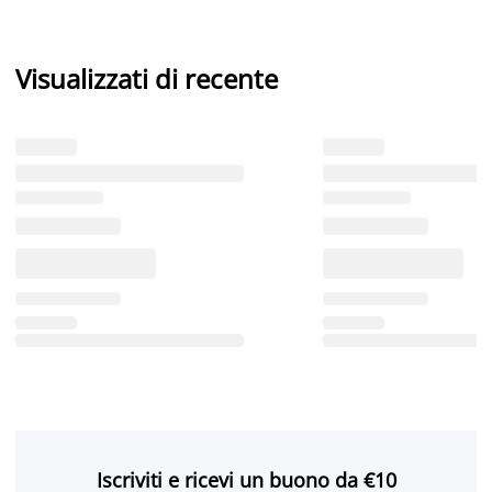
Visualizzati di recente
Iscriviti e ricevi un buono da €10