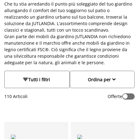
Che tu stia arredando il punto più soleggiato del tuo giardino
allungando il comfort del tuo soggiorno sul patio o
realizzando un giardino urbano sul tuo balcone, troverai la
soluzione da JUTLANDIA. L'assortimento comprende design
classici e stagionali, tutti con un tocco scandinavo.
Gran parte dei mobili da giardino JUTLANDIA non richiedono
manutenzione e il marchio offre anche mobili da giardino in
legno certificati FSC®. Ciò significa che il legno proviene da
una silvicoltura responsabile che garantisce condizioni
adeguate per la natura, gli animali e le persone.


Tutti i filtri
Ordina per
110
Articoli
Offerte