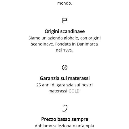
mondo.

Origini scandinave
Siamo un'azienda globale, con origini
scandinave. Fondata in Danimarca
nel 1979.

Garanzia sui materassi
25 anni di garanzia sui nostri
materassi GOLD.

Prezzo basso sempre
Abbiamo selezionato un’ampia