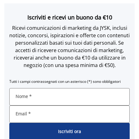
Iscriviti e ricevi un buono da €10
Ricevi comunicazioni di marketing da JYSK, inclusi
notizie, concorsi, ispirazioni e offerte con contenuti
personalizzati basati sui tuoi dati personali. Se
accetti di ricevere comunicazioni di marketing,
riceverai anche un buono da €10 da utilizzare in
negozio (con una spesa minima di €50).
Tutti i campi contrassegnati con un asterisco (*) sono obbligatori
Nome
*
Email
*
Iscriviti ora