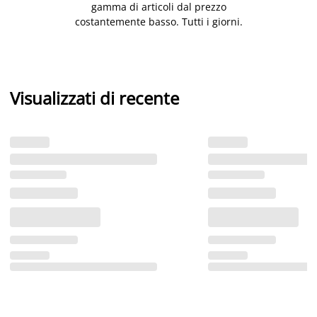
gamma di articoli dal prezzo
costantemente basso. Tutti i giorni.
Visualizzati di recente