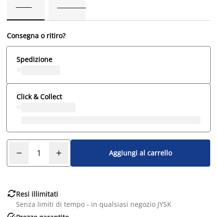
Consegna o ritiro?
Spedizione
Click & Collect
Aggiungi al carrello

Resi illimitati
Senza limiti di tempo - in qualsiasi negozio JYSK
