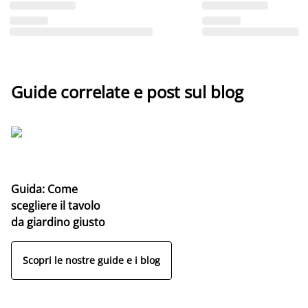
Guide correlate e post sul blog
Guida: Come
scegliere il tavolo
da giardino giusto
Scopri le nostre guide e i blog