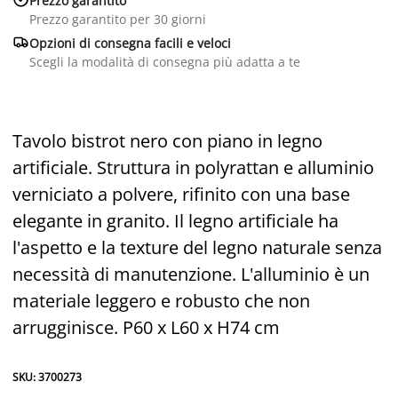
Prezzo garantito
Prezzo garantito per 30 giorni

Opzioni di consegna facili e veloci
Scegli la modalità di consegna più adatta a te
Tavolo bistrot nero con piano in legno
artificiale. Struttura in polyrattan e alluminio
verniciato a polvere, rifinito con una base
elegante in granito. Il legno artificiale ha
l'aspetto e la texture del legno naturale senza
necessità di manutenzione. L'alluminio è un
materiale leggero e robusto che non
arrugginisce. P60 x L60 x H74 cm
SKU: 3700273