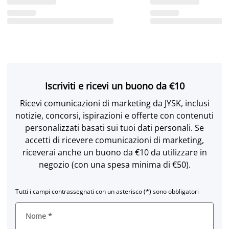
Iscriviti e ricevi un buono da €10
Ricevi comunicazioni di marketing da JYSK, inclusi
notizie, concorsi, ispirazioni e offerte con contenuti
personalizzati basati sui tuoi dati personali. Se
accetti di ricevere comunicazioni di marketing,
riceverai anche un buono da €10 da utilizzare in
negozio (con una spesa minima di €50).
Tutti i campi contrassegnati con un asterisco (*) sono obbligatori
Nome
*