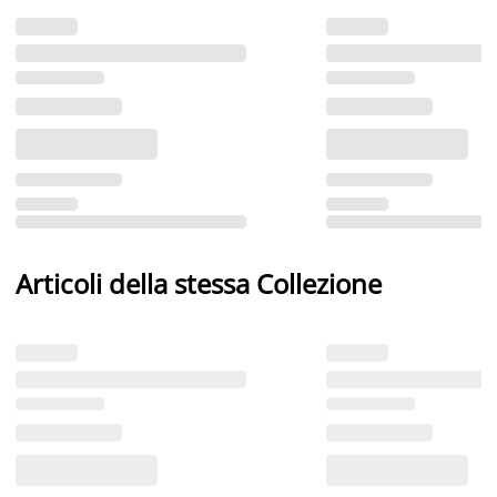
Articoli della stessa Collezione