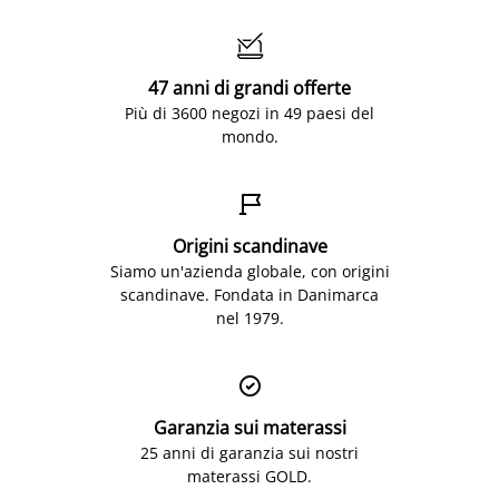

47 anni di grandi offerte
Più di 3600 negozi in 49 paesi del
mondo.

Origini scandinave
Siamo un'azienda globale, con origini
scandinave. Fondata in Danimarca
nel 1979.

Garanzia sui materassi
25 anni di garanzia sui nostri
materassi GOLD.