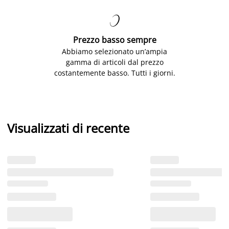

Prezzo basso sempre
Abbiamo selezionato un’ampia
gamma di articoli dal prezzo
costantemente basso. Tutti i giorni.
Visualizzati di recente