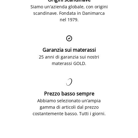
Siamo un'azienda globale, con origini
scandinave. Fondata in Danimarca
nel 1979.

Garanzia sui materassi
25 anni di garanzia sui nostri
materassi GOLD.

Prezzo basso sempre
Abbiamo selezionato un’ampia
gamma di articoli dal prezzo
costantemente basso. Tutti i giorni.