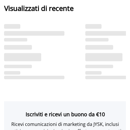
Visualizzati di recente
Iscriviti e ricevi un buono da €10
Ricevi comunicazioni di marketing da JYSK, inclusi