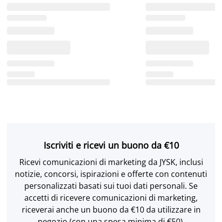
Iscriviti e ricevi un buono da €10
Ricevi comunicazioni di marketing da JYSK, inclusi
notizie, concorsi, ispirazioni e offerte con contenuti
personalizzati basati sui tuoi dati personali. Se
accetti di ricevere comunicazioni di marketing,
riceverai anche un buono da €10 da utilizzare in
negozio (con una spesa minima di €50).