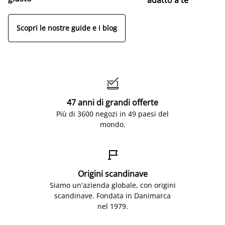
Scopri le nostre guide e i blog

47 anni di grandi offerte
Più di 3600 negozi in 49 paesi del
mondo.

Origini scandinave
Siamo un'azienda globale, con origini
scandinave. Fondata in Danimarca
nel 1979.