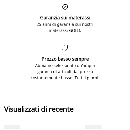

Garanzia sui materassi
25 anni di garanzia sui nostri
materassi GOLD.

Prezzo basso sempre
Abbiamo selezionato un’ampia
gamma di articoli dal prezzo
costantemente basso. Tutti i giorni.
Visualizzati di recente