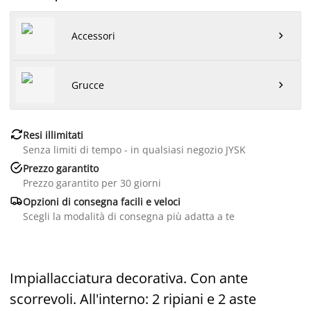
Accessori

Grucce


Resi illimitati
Senza limiti di tempo - in qualsiasi negozio JYSK

Prezzo garantito
Prezzo garantito per 30 giorni

Opzioni di consegna facili e veloci
Scegli la modalità di consegna più adatta a te
Impiallacciatura decorativa. Con ante
scorrevoli. All'interno: 2 ripiani e 2 aste