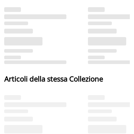
Articoli della stessa Collezione