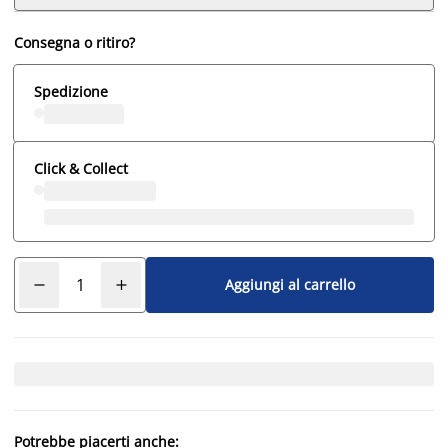
Consegna o ritiro?
Spedizione
Click & Collect
Aggiungi al carrello
Potrebbe piacerti anche: