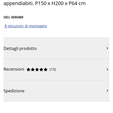
appendiabiti. P150 x H200 x P64 cm
SKU: 3690489
Istruzioni di montaggio

Dettagli prodotto

Recensioni
(
13
)











Spedizione
