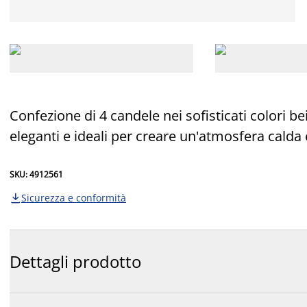
Confezione di 4 candele nei sofisticati colori 
eleganti e ideali per creare un'atmosfera calda
SKU: 4912561
Sicurezza e conformità

Dettagli prodotto