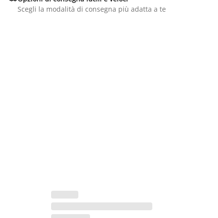
Scegli la modalità di consegna più adatta a te