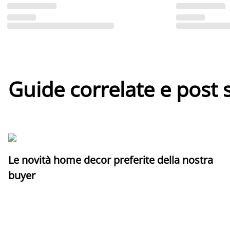
Guide correlate e post 
Le novità home decor preferite della nostra
buyer