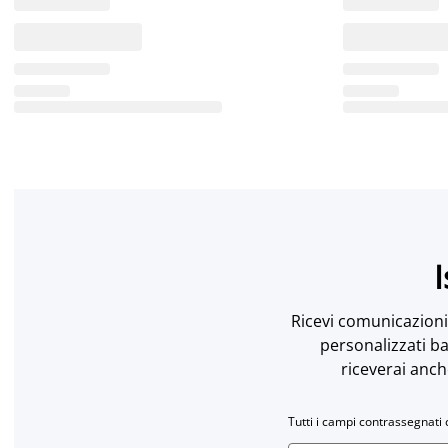
I
Ricevi comunicazioni 
personalizzati ba
riceverai anch
Tutti i campi contrassegnati 