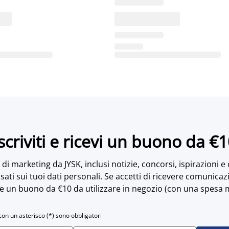
scriviti e ricevi un buono da €
di marketing da JYSK, inclusi notizie, concorsi, ispirazioni e
sati sui tuoi dati personali. Se accetti di ricevere comunicaz
e un buono da €10 da utilizzare in negozio (con una spesa 
con un asterisco (*) sono obbligatori