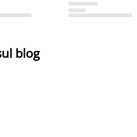
sul blog