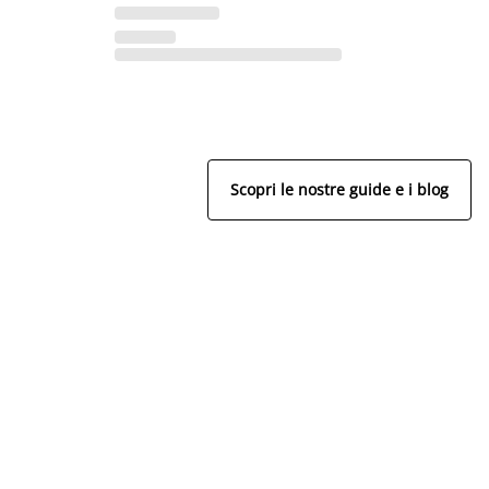
Scopri le nostre guide e i blog