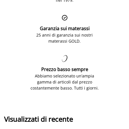
nel 1979.

Garanzia sui materassi
25 anni di garanzia sui nostri
materassi GOLD.

Prezzo basso sempre
Abbiamo selezionato un’ampia
gamma di articoli dal prezzo
costantemente basso. Tutti i giorni.
Visualizzati di recente