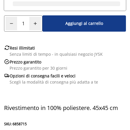
Aggiungi al carrello

Resi illimitati
Senza limiti di tempo - in qualsiasi negozio JYSK

Prezzo garantito
Prezzo garantito per 30 giorni

Opzioni di consegna facili e veloci
Scegli la modalità di consegna più adatta a te
Rivestimento in 100% poliestere. 45x45 cm
SKU: 6858715