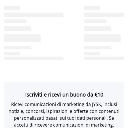
Iscriviti e ricevi un buono da €10
Ricevi comunicazioni di marketing da JYSK, inclusi
notizie, concorsi, ispirazioni e offerte con contenuti
personalizzati basati sui tuoi dati personali. Se
accetti di ricevere comunicazioni di marketing,