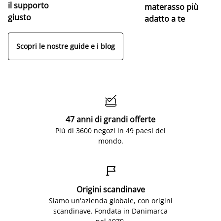
il supporto
materasso più
giusto
adatto a te
Scopri le nostre guide e i blog

47 anni di grandi offerte
Più di 3600 negozi in 49 paesi del
mondo.

Origini scandinave
Siamo un'azienda globale, con origini
scandinave. Fondata in Danimarca