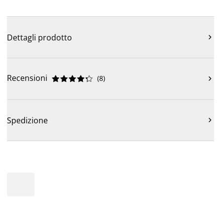
Dettagli prodotto

Recensioni
(
8
)











Spedizione
