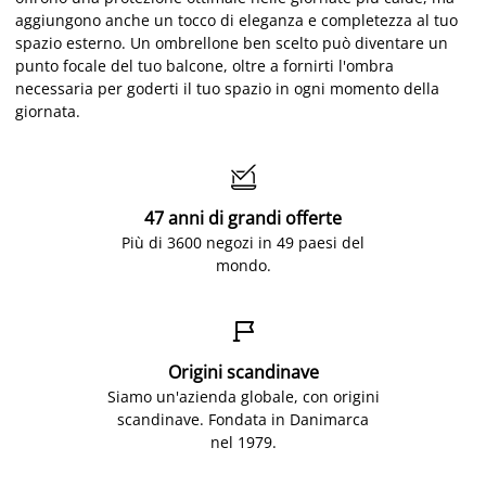
aggiungono anche un tocco di eleganza e completezza al tuo
spazio esterno. Un ombrellone ben scelto può diventare un
punto focale del tuo balcone, oltre a fornirti l'ombra
necessaria per goderti il tuo spazio in ogni momento della
giornata.

47 anni di grandi offerte
Più di 3600 negozi in 49 paesi del
mondo.

Origini scandinave
Siamo un'azienda globale, con origini
scandinave. Fondata in Danimarca
nel 1979.