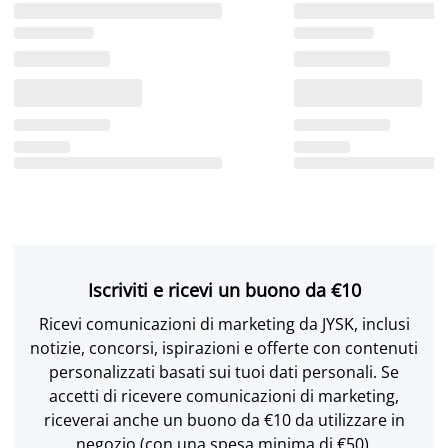
Iscriviti e ricevi un buono da €10
Ricevi comunicazioni di marketing da JYSK, inclusi
notizie, concorsi, ispirazioni e offerte con contenuti
personalizzati basati sui tuoi dati personali. Se
accetti di ricevere comunicazioni di marketing,
riceverai anche un buono da €10 da utilizzare in
negozio (con una spesa minima di €50).