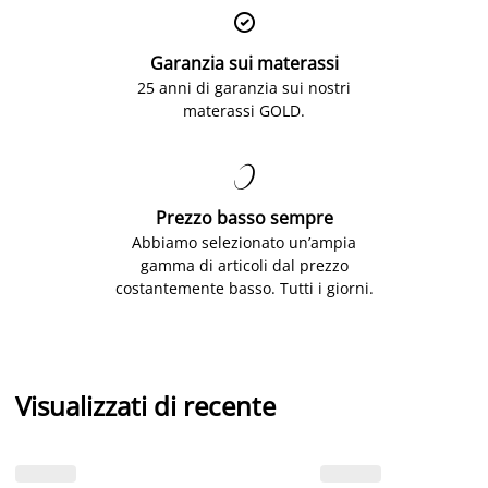

Garanzia sui materassi
25 anni di garanzia sui nostri
materassi GOLD.

Prezzo basso sempre
Abbiamo selezionato un’ampia
gamma di articoli dal prezzo
costantemente basso. Tutti i giorni.
Visualizzati di recente