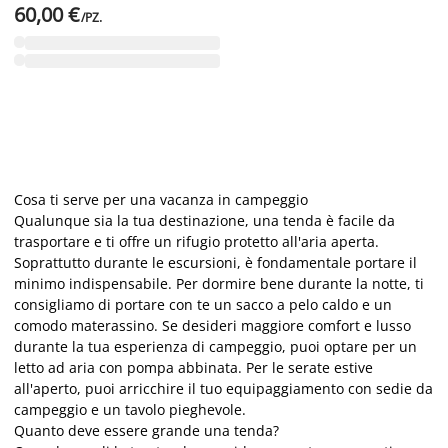
60,00 €
/PZ.
Cosa ti serve per una vacanza in campeggio
Qualunque sia la tua destinazione, una tenda è facile da
trasportare e ti offre un rifugio protetto all'aria aperta.
Soprattutto durante le escursioni, è fondamentale portare il
minimo indispensabile. Per dormire bene durante la notte, ti
consigliamo di portare con te un sacco a pelo caldo e un
comodo materassino. Se desideri maggiore comfort e lusso
durante la tua esperienza di campeggio, puoi optare per un
letto ad aria con pompa abbinata. Per le serate estive
all'aperto, puoi arricchire il tuo equipaggiamento con sedie da
campeggio e un tavolo pieghevole.
Quanto deve essere grande una tenda?