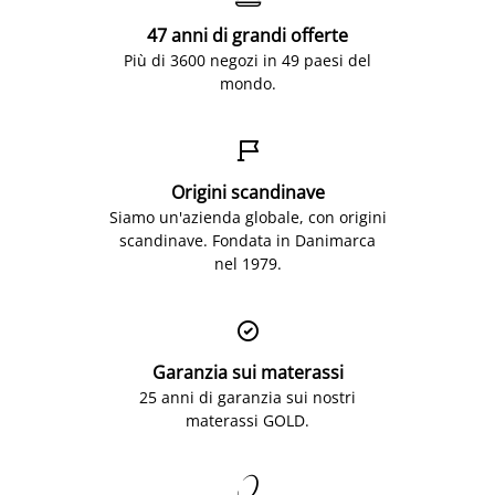
47 anni di grandi offerte
Più di 3600 negozi in 49 paesi del
mondo.

Origini scandinave
Siamo un'azienda globale, con origini
scandinave. Fondata in Danimarca
nel 1979.

Garanzia sui materassi
25 anni di garanzia sui nostri
materassi GOLD.
