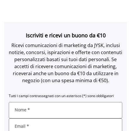
Iscriviti e ricevi un buono da €10
Ricevi comunicazioni di marketing da JYSK, inclusi
notizie, concorsi, ispirazioni e offerte con contenuti
personalizzati basati sui tuoi dati personali. Se
accetti di ricevere comunicazioni di marketing,
riceverai anche un buono da €10 da utilizzare in
negozio (con una spesa minima di €50).
Tutti i campi contrassegnati con un asterisco (*) sono obbligatori
Nome
*
Email
*