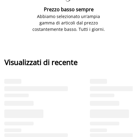
Prezzo basso sempre
Abbiamo selezionato un’ampia
gamma di articoli dal prezzo
costantemente basso. Tutti i giorni.
Visualizzati di recente