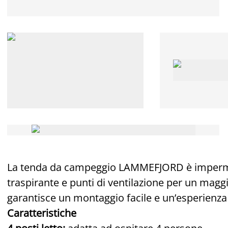
La tenda da campeggio LAMMEFJORD è impermea
traspirante e punti di ventilazione per un mag
garantisce un montaggio facile e un’esperienza 
Caratteristiche