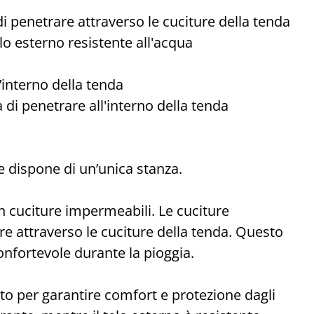
i penetrare attraverso le cuciture della tenda
lo esterno resistente all'acqua
’interno della tenda
 di penetrare all'interno della tenda
dispone di un’unica stanza.
on cuciture impermeabili. Le cuciture
e attraverso le cuciture della tenda. Questo
onfortevole durante la pioggia.
o per garantire comfort e protezione dagli