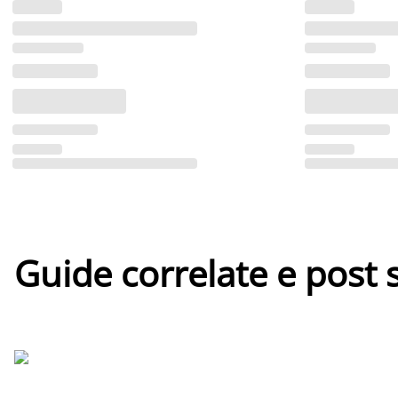
Guide correlate e post 