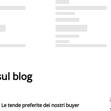
sul blog
Le tende preferite dei nostri buyer