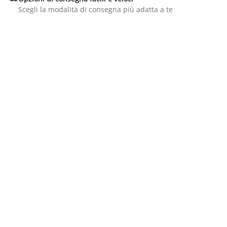
Scegli la modalità di consegna più adatta a te