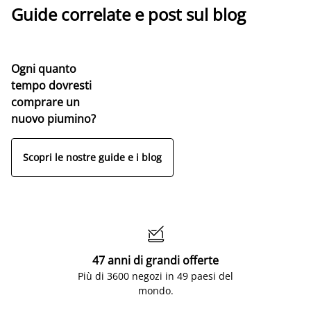
Guide correlate e post sul blog
Ogni quanto
tempo dovresti
comprare un
nuovo piumino?
Scopri le nostre guide e i blog

47 anni di grandi offerte
Più di 3600 negozi in 49 paesi del
mondo.