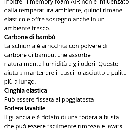
Inoltre, il memory foam AIR non è influenzato
dalla temperatura ambiente, quindi rimane
elastico e offre sostegno anche in un
ambiente fresco.
Carbone di bambù
La schiuma è arricchita con polvere di
carbone di bambù, che assorbe
naturalmente l'umidità e gli odori. Questo
aiuta a mantenere il cuscino asciutto e pulito
più a lungo.
Cinghia elastica
Può essere fissata al poggiatesta
Fodera lavabile
Il guanciale è dotato di una fodera a busta
che può essere facilmente rimossa e lavata