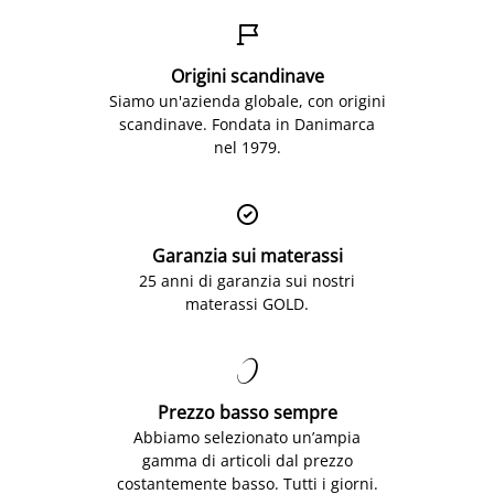

Origini scandinave
Siamo un'azienda globale, con origini
scandinave. Fondata in Danimarca
nel 1979.

Garanzia sui materassi
25 anni di garanzia sui nostri
materassi GOLD.

Prezzo basso sempre
Abbiamo selezionato un’ampia
gamma di articoli dal prezzo
costantemente basso. Tutti i giorni.