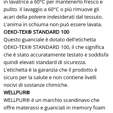
in lavatrice a 60°C per mantenerlo fresco e
pulito. Il lavaggio a 60°C o più rimuove gli
acari della polvere indesiderati dal tessuto.
L'anima in schiuma non può essere lavata.
OEKO-TEX® STANDARD 100
Questo guanciale è dotato dell'etichetta
OEKO-TEX® STANDARD 100, il che significa
che è stato accuratamente testato e soddisfa
quindi elevati standard di sicurezza.
L'etichetta è la garanzia che il prodotto è
sicuro per la salute e non contiene livelli
nocivi di sostanze chimiche.
WELLPUR®
WELLPUR® è un marchio scandinavo che
offre materassi e guanciali in memory foam