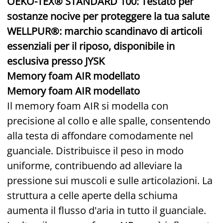
OEKO-TEX® STANDARD 100: Testato per
sostanze nocive per proteggere la tua salute
WELLPUR®: marchio scandinavo di articoli
essenziali per il riposo, disponibile in
esclusiva presso JYSK
Memory foam AIR modellato
Memory foam AIR modellato
Il memory foam AIR si modella con
precisione al collo e alle spalle, consentendo
alla testa di affondare comodamente nel
guanciale. Distribuisce il peso in modo
uniforme, contribuendo ad alleviare la
pressione sui muscoli e sulle articolazioni. La
struttura a celle aperte della schiuma
aumenta il flusso d'aria in tutto il guanciale.