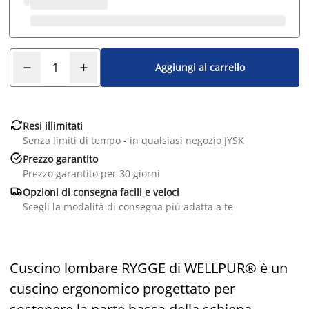
Aggiungi al carrello

Resi illimitati
Senza limiti di tempo - in qualsiasi negozio JYSK

Prezzo garantito
Prezzo garantito per 30 giorni

Opzioni di consegna facili e veloci
Scegli la modalità di consegna più adatta a te
Cuscino lombare RYGGE di WELLPUR® è un
cuscino ergonomico progettato per