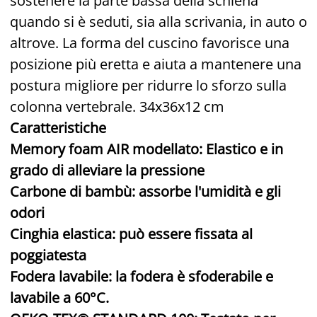
sostenere la parte bassa della schiena
quando si è seduti, sia alla scrivania, in auto o
altrove. La forma del cuscino favorisce una
posizione più eretta e aiuta a mantenere una
postura migliore per ridurre lo sforzo sulla
colonna vertebrale. 34x36x12 cm
Caratteristiche
Memory foam AIR modellato: Elastico e in
grado di alleviare la pressione
Carbone di bambù: assorbe l'umidità e gli
odori
Cinghia elastica: può essere fissata al
poggiatesta
Fodera lavabile: la fodera è sfoderabile e
lavabile a 60°C.