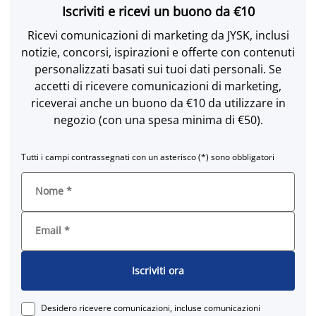
Iscriviti e ricevi un buono da €10
Ricevi comunicazioni di marketing da JYSK, inclusi
notizie, concorsi, ispirazioni e offerte con contenuti
personalizzati basati sui tuoi dati personali. Se
accetti di ricevere comunicazioni di marketing,
riceverai anche un buono da €10 da utilizzare in
negozio (con una spesa minima di €50).
Tutti i campi contrassegnati con un asterisco (*) sono obbligatori
Nome
*
Email
*
Iscriviti ora
Desidero ricevere comunicazioni, incluse comunicazioni