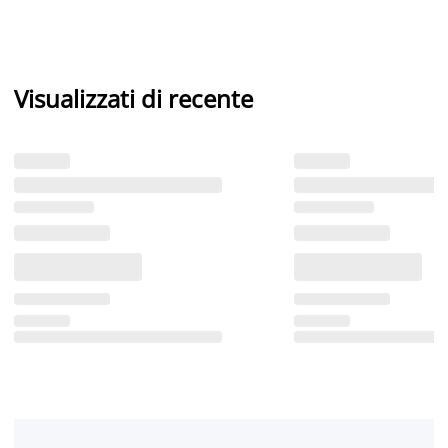
Visualizzati di recente