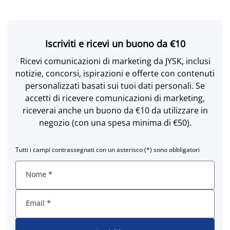
Iscriviti e ricevi un buono da €10
Ricevi comunicazioni di marketing da JYSK, inclusi
notizie, concorsi, ispirazioni e offerte con contenuti
personalizzati basati sui tuoi dati personali. Se
accetti di ricevere comunicazioni di marketing,
riceverai anche un buono da €10 da utilizzare in
negozio (con una spesa minima di €50).
Tutti i campi contrassegnati con un asterisco (*) sono obbligatori
Nome
*
Email
*