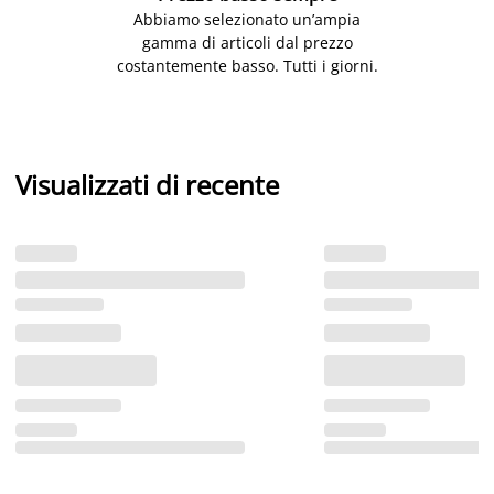
Abbiamo selezionato un’ampia
gamma di articoli dal prezzo
costantemente basso. Tutti i giorni.
Visualizzati di recente