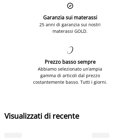

Garanzia sui materassi
25 anni di garanzia sui nostri
materassi GOLD.

Prezzo basso sempre
Abbiamo selezionato un’ampia
gamma di articoli dal prezzo
costantemente basso. Tutti i giorni.
Visualizzati di recente