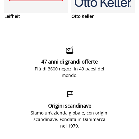
Leifheit
Otto Keller

47 anni di grandi offerte
Più di 3600 negozi in 49 paesi del
mondo.

Origini scandinave
Siamo un'azienda globale, con origini
scandinave. Fondata in Danimarca
nel 1979.