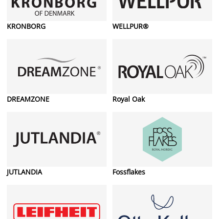
KRONBORG
WELLPUR®
DREAMZONE
Royal Oak
JUTLANDIA
Fossflakes