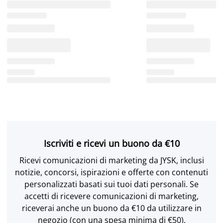
Iscriviti e ricevi un buono da €10
Ricevi comunicazioni di marketing da JYSK, inclusi
notizie, concorsi, ispirazioni e offerte con contenuti
personalizzati basati sui tuoi dati personali. Se
accetti di ricevere comunicazioni di marketing,
riceverai anche un buono da €10 da utilizzare in
negozio (con una spesa minima di €50).