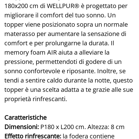
180x200 cm di WELLPUR® è progettato per
migliorare il comfort del tuo sonno. Un
topper viene posizionato sopra un normale
materasso per aumentare la sensazione di
comfort e per prolungarne la durata. Il
memory foam AIR aiuta a alleviare la
pressione, permettendoti di godere di un
sonno confortevole e riposante. Inoltre, se
tendi a sentire caldo durante la notte, questo
topper è una scelta adatta a te grazie alle sue
proprietà rinfrescanti.
Caratteristiche
Dimensioni:
P180 x L200 cm. Altezza: 8 cm
Effetto rinfrescante:
la fodera contiene