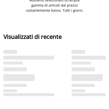
Abbiamo selezionato un’ampia
gamma di articoli dal prezzo
costantemente basso. Tutti i giorni.
Visualizzati di recente