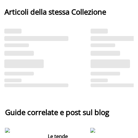
Articoli della stessa Collezione
Guide correlate e post sul blog
Le tende