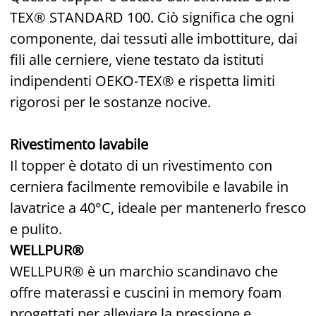
TEX® STANDARD 100. Ciò significa che ogni
componente, dai tessuti alle imbottiture, dai
fili alle cerniere, viene testato da istituti
indipendenti OEKO-TEX® e rispetta limiti
rigorosi per le sostanze nocive.
Rivestimento lavabile
Il topper è dotato di un rivestimento con
cerniera facilmente removibile e lavabile in
lavatrice a 40°C, ideale per mantenerlo fresco
e pulito.
WELLPUR®
WELLPUR® è un marchio scandinavo che
offre materassi e cuscini in memory foam
progettati per alleviare la pressione e