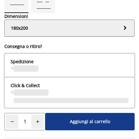
Dimensioni

180x200
Consegna o ritiro?
Spedizione
Click & Collect
Aggiungi al carrello