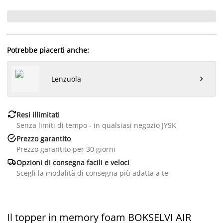
Potrebbe piacerti anche:
Lenzuola


Resi illimitati
Senza limiti di tempo - in qualsiasi negozio JYSK

Prezzo garantito
Prezzo garantito per 30 giorni

Opzioni di consegna facili e veloci
Scegli la modalità di consegna più adatta a te
Il topper in memory foam BOKSELVI AIR