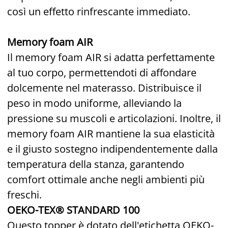
così un effetto rinfrescante immediato.
Memory foam AIR
Il memory foam AIR si adatta perfettamente
al tuo corpo, permettendoti di affondare
dolcemente nel materasso. Distribuisce il
peso in modo uniforme, alleviando la
pressione su muscoli e articolazioni. Inoltre, il
memory foam AIR mantiene la sua elasticità
e il giusto sostegno indipendentemente dalla
temperatura della stanza, garantendo
comfort ottimale anche negli ambienti più
freschi.
OEKO-TEX® STANDARD 100
Questo topper è dotato dell'etichetta OEKO-