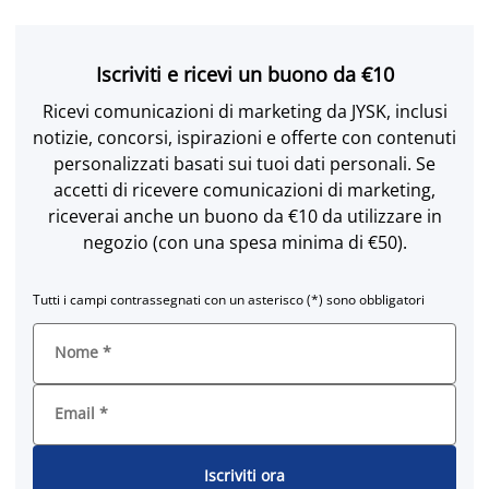
Iscriviti e ricevi un buono da €10
Ricevi comunicazioni di marketing da JYSK, inclusi
notizie, concorsi, ispirazioni e offerte con contenuti
personalizzati basati sui tuoi dati personali. Se
accetti di ricevere comunicazioni di marketing,
riceverai anche un buono da €10 da utilizzare in
negozio (con una spesa minima di €50).
Tutti i campi contrassegnati con un asterisco (*) sono obbligatori
Nome
*
Email
*
Iscriviti ora