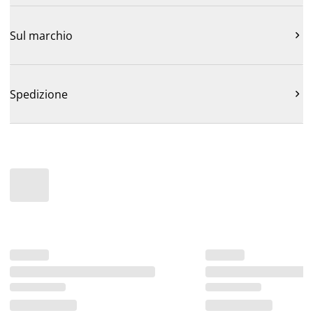
Sul marchio

Spedizione
