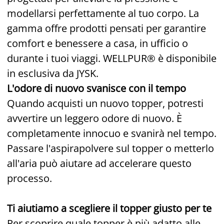
modellarsi perfettamente al tuo corpo. La
gamma offre prodotti pensati per garantire
comfort e benessere a casa, in ufficio o
durante i tuoi viaggi. WELLPUR® è disponibile
in esclusiva da JYSK.
L'odore di nuovo svanisce con il tempo
Quando acquisti un nuovo topper, potresti
avvertire un leggero odore di nuovo. È
completamente innocuo e svanirà nel tempo.
Passare l'aspirapolvere sul topper o metterlo
all'aria può aiutare ad accelerare questo
processo.
Ti aiutiamo a scegliere il topper giusto per te
Per scoprire quale topper è più adatto alle