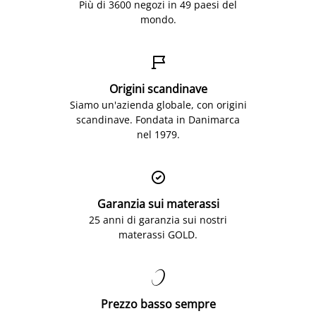
Più di 3600 negozi in 49 paesi del
mondo.

Origini scandinave
Siamo un'azienda globale, con origini
scandinave. Fondata in Danimarca
nel 1979.

Garanzia sui materassi
25 anni di garanzia sui nostri
materassi GOLD.

Prezzo basso sempre