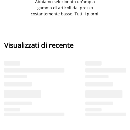
Abbiamo selezionato un’ampia
gamma di articoli dal prezzo
costantemente basso. Tutti i giorni.
Visualizzati di recente