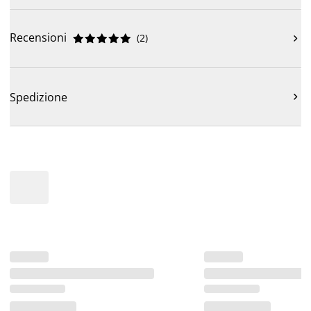
Recensioni
(
2
)











Spedizione
