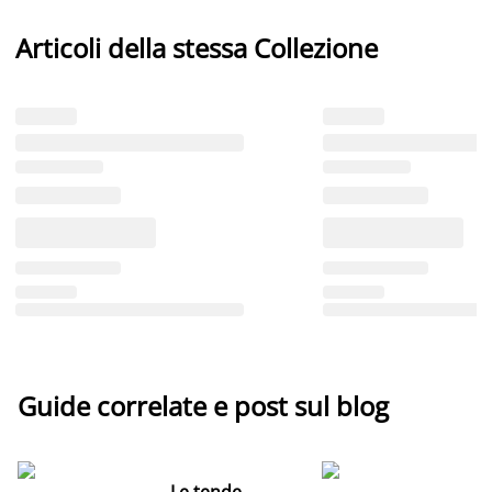
Articoli della stessa Collezione
Guide correlate e post sul blog
Le tende