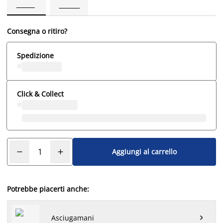
Consegna o ritiro?
Spedizione
Click & Collect
Aggiungi al carrello
Potrebbe piacerti anche:
Asciugamani
