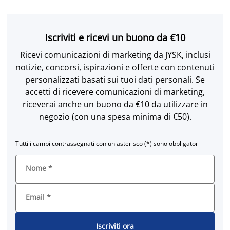
Iscriviti e ricevi un buono da €10
Ricevi comunicazioni di marketing da JYSK, inclusi
notizie, concorsi, ispirazioni e offerte con contenuti
personalizzati basati sui tuoi dati personali. Se
accetti di ricevere comunicazioni di marketing,
riceverai anche un buono da €10 da utilizzare in
negozio (con una spesa minima di €50).
Tutti i campi contrassegnati con un asterisco (*) sono obbligatori
Nome
*
Email
*
Iscriviti ora