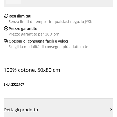

Resi illimitati
Senza limiti di tempo - in qualsiasi negozio JYSK

Prezzo garantito
Prezzo garantito per 30 giorni

Opzioni di consegna facili e veloci
Scegli la modalità di consegna più adatta a te
100% cotone. 50x80 cm
SKU: 2522707
Dettagli prodotto
