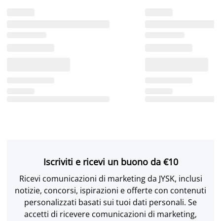
Iscriviti e ricevi un buono da €10
Ricevi comunicazioni di marketing da JYSK, inclusi
notizie, concorsi, ispirazioni e offerte con contenuti
personalizzati basati sui tuoi dati personali. Se
accetti di ricevere comunicazioni di marketing,