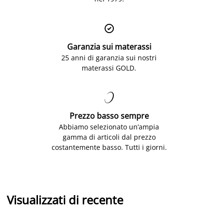

Garanzia sui materassi
25 anni di garanzia sui nostri
materassi GOLD.

Prezzo basso sempre
Abbiamo selezionato un’ampia
gamma di articoli dal prezzo
costantemente basso. Tutti i giorni.
Visualizzati di recente