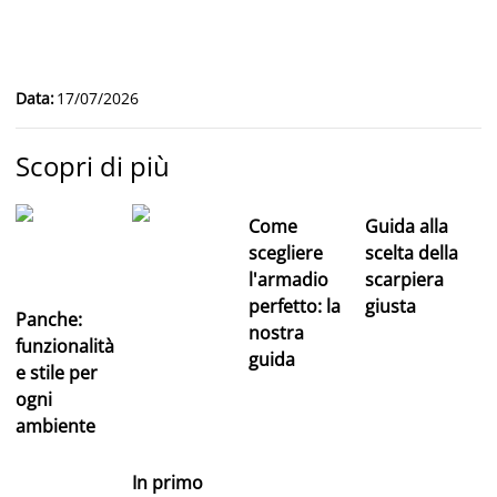
Data
:
17/07/2026
Scopri di più
Come
Guida alla
scegliere
scelta della
l'armadio
scarpiera
perfetto: la
giusta
Panche:
nostra
funzionalità
guida
e stile per
ogni
ambiente
In primo