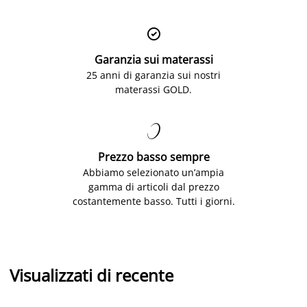

Garanzia sui materassi
25 anni di garanzia sui nostri
materassi GOLD.

Prezzo basso sempre
Abbiamo selezionato un’ampia
gamma di articoli dal prezzo
costantemente basso. Tutti i giorni.
Visualizzati di recente