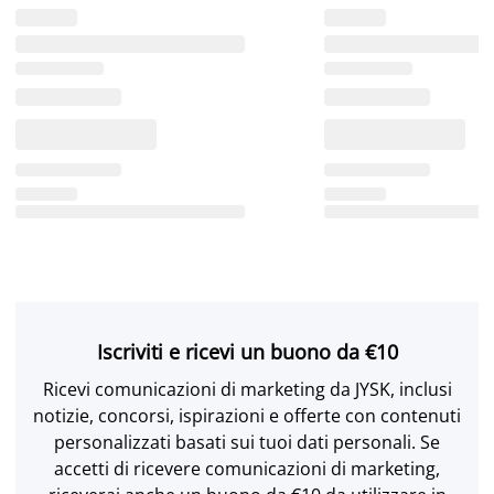
Iscriviti e ricevi un buono da €10
Ricevi comunicazioni di marketing da JYSK, inclusi
notizie, concorsi, ispirazioni e offerte con contenuti
personalizzati basati sui tuoi dati personali. Se
accetti di ricevere comunicazioni di marketing,