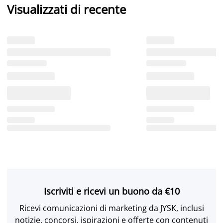
Visualizzati di recente
Iscriviti e ricevi un buono da €10
Ricevi comunicazioni di marketing da JYSK, inclusi
notizie, concorsi, ispirazioni e offerte con contenuti