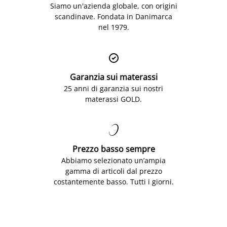
Siamo un'azienda globale, con origini
scandinave. Fondata in Danimarca
nel 1979.

Garanzia sui materassi
25 anni di garanzia sui nostri
materassi GOLD.

Prezzo basso sempre
Abbiamo selezionato un’ampia
gamma di articoli dal prezzo
costantemente basso. Tutti i giorni.