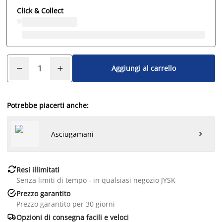
Click & Collect
Aggiungi al carrello
Potrebbe piacerti anche:
Asciugamani


Resi illimitati
Senza limiti di tempo - in qualsiasi negozio JYSK

Prezzo garantito
Prezzo garantito per 30 giorni

Opzioni di consegna facili e veloci