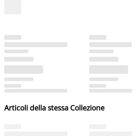
Articoli della stessa Collezione