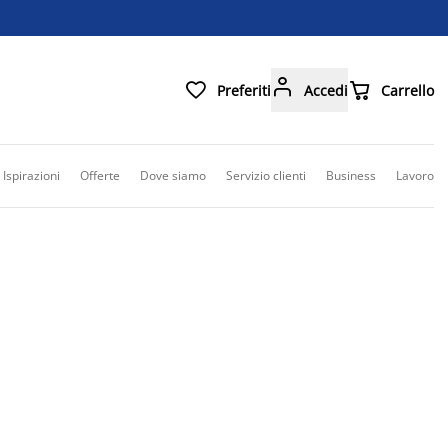



Preferiti
Accedi
Carrello
Ispirazioni
Offerte
Dove siamo
Servizio clienti
Business
Lavoro