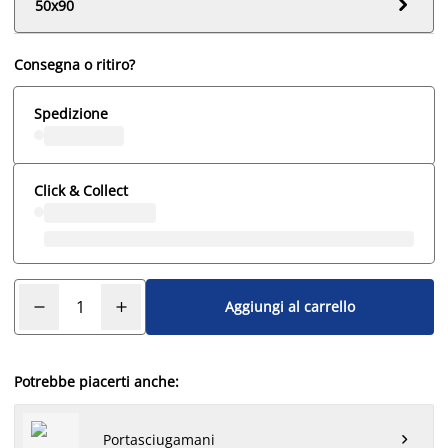

50x90
Consegna o ritiro?
Spedizione
Click & Collect
Aggiungi al carrello
Potrebbe piacerti anche:
Portasciugamani
