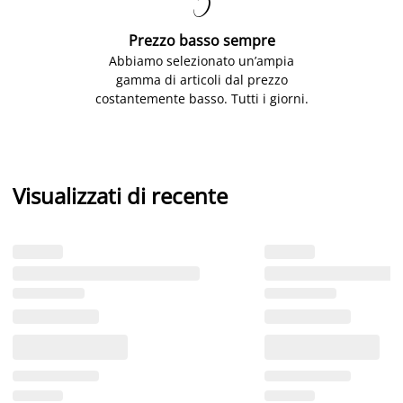

Prezzo basso sempre
Abbiamo selezionato un’ampia
gamma di articoli dal prezzo
costantemente basso. Tutti i giorni.
Visualizzati di recente