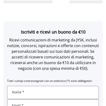
Iscriviti e ricevi un buono da €10
Ricevi comunicazioni di marketing da JYSK, inclusi
notizie, concorsi, ispirazioni e offerte con contenuti
personalizzati basati sui tuoi dati personali. Se
accetti di ricevere comunicazioni di marketing,
riceverai anche un buono da €10 da utilizzare in
negozio (con una spesa minima di €50).
Tutti i campi contrassegnati con un asterisco (*) sono obbligatori
Nome
*
Email
*