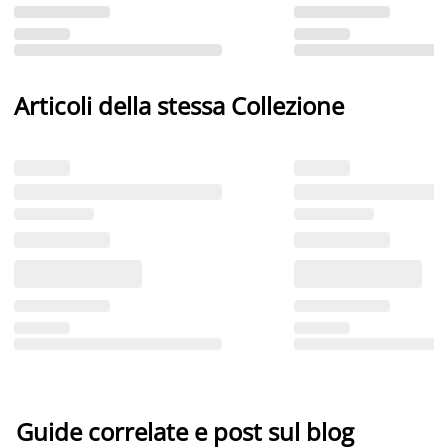
Articoli della stessa Collezione
Guide correlate e post sul blog