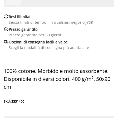

Resi illimitati
Senza limiti di tempo - in qualsiasi negozio JYSK

Prezzo garantito
Prezzo garantito per 30 giorni

Opzioni di consegna facili e veloci
Scegli la modalità di consegna più adatta a te
100% cotone. Morbido e molto assorbente.
Disponibile in diversi colori. 400 g/m². 50x90
cm
SKU: 2351400