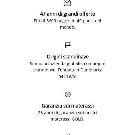

47 anni di grandi offerte
Più di 3600 negozi in 49 paesi del
mondo.

Origini scandinave
Siamo un'azienda globale, con origini
scandinave. Fondata in Danimarca
nel 1979.

Garanzia sui materassi
25 anni di garanzia sui nostri
materassi GOLD.