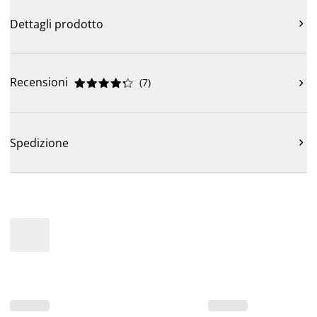
Dettagli prodotto

Recensioni
(
7
)











Spedizione
