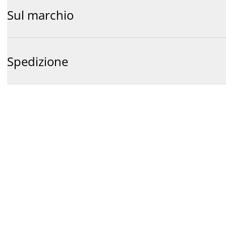
Sul marchio
Spedizione