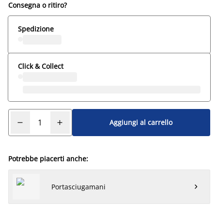
Consegna o ritiro?
Spedizione
Click & Collect
Aggiungi al carrello
Potrebbe piacerti anche:
Portasciugamani
