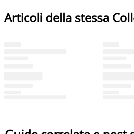
Articoli della stessa Col