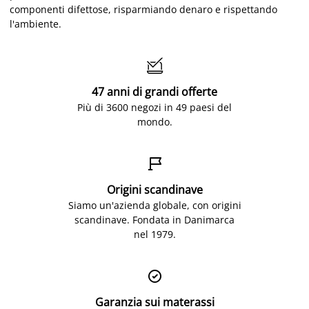
componenti difettose, risparmiando denaro e rispettando
l'ambiente.

47 anni di grandi offerte
Più di 3600 negozi in 49 paesi del
mondo.

Origini scandinave
Siamo un'azienda globale, con origini
scandinave. Fondata in Danimarca
nel 1979.

Garanzia sui materassi