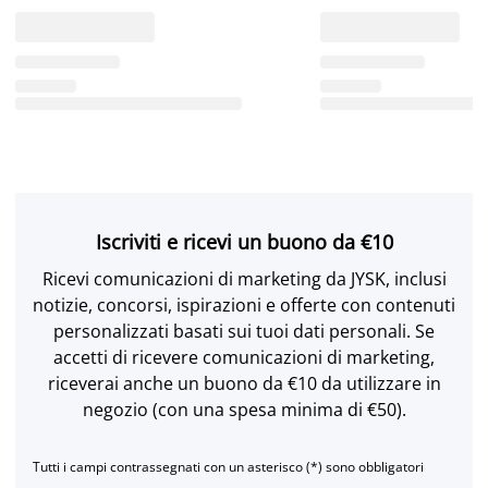
Iscriviti e ricevi un buono da €10
Ricevi comunicazioni di marketing da JYSK, inclusi
notizie, concorsi, ispirazioni e offerte con contenuti
personalizzati basati sui tuoi dati personali. Se
accetti di ricevere comunicazioni di marketing,
riceverai anche un buono da €10 da utilizzare in
negozio (con una spesa minima di €50).
Tutti i campi contrassegnati con un asterisco (*) sono obbligatori