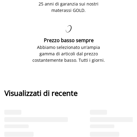
25 anni di garanzia sui nostri
materassi GOLD.

Prezzo basso sempre
Abbiamo selezionato un’ampia
gamma di articoli dal prezzo
costantemente basso. Tutti i giorni.
Visualizzati di recente