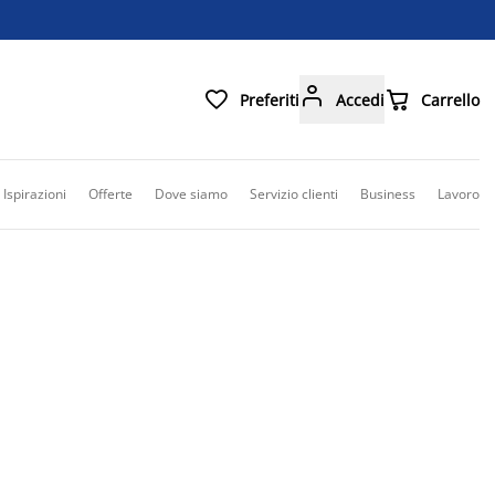



Preferiti
Accedi
Carrello
Ispirazioni
Offerte
Dove siamo
Servizio clienti
Business
Lavoro