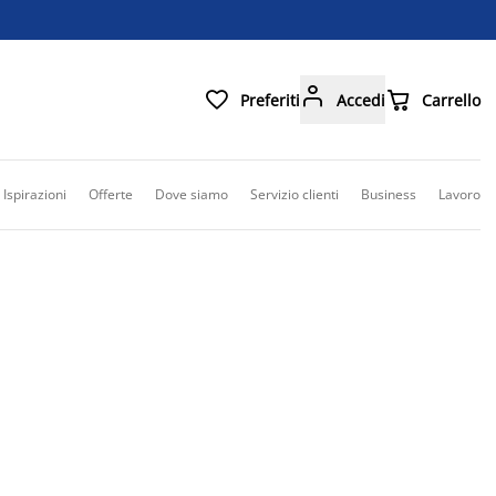



Preferiti
Accedi
Carrello
Ispirazioni
Offerte
Dove siamo
Servizio clienti
Business
Lavoro