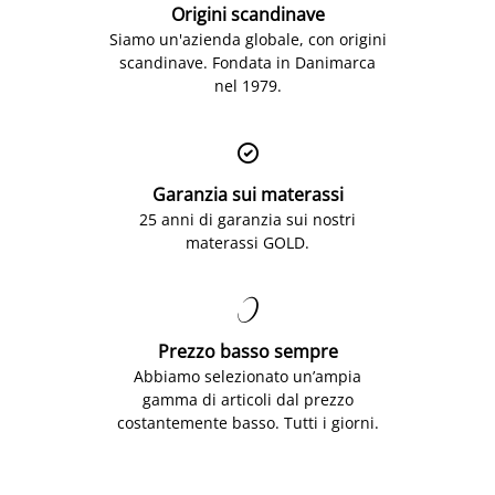
Origini scandinave
Siamo un'azienda globale, con origini
scandinave. Fondata in Danimarca
nel 1979.

Garanzia sui materassi
25 anni di garanzia sui nostri
materassi GOLD.

Prezzo basso sempre
Abbiamo selezionato un’ampia
gamma di articoli dal prezzo
costantemente basso. Tutti i giorni.