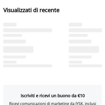
Visualizzati di recente
Iscriviti e ricevi un buono da €10
Ricevi comunicazioni di marketing da JYSK, inclusi