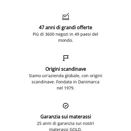

47 anni di grandi offerte
Più di 3600 negozi in 49 paesi del
mondo.

Origini scandinave
Siamo un'azienda globale, con origini
scandinave. Fondata in Danimarca
nel 1979.

Garanzia sui materassi
25 anni di garanzia sui nostri
materassi GOLD.