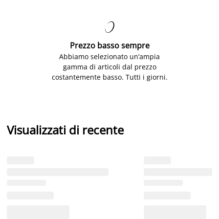

Prezzo basso sempre
Abbiamo selezionato un’ampia
gamma di articoli dal prezzo
costantemente basso. Tutti i giorni.
Visualizzati di recente