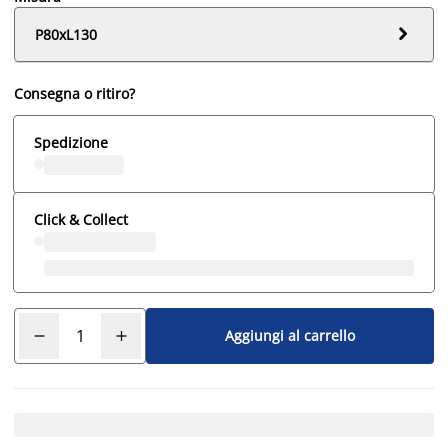

P80xL130
Consegna o ritiro?
Spedizione
Click & Collect
Aggiungi al carrello