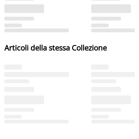
Articoli della stessa Collezione