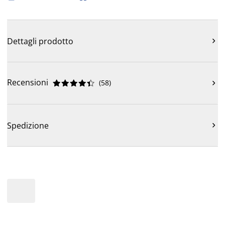
Dettagli prodotto

Recensioni
(
58
)











Spedizione
