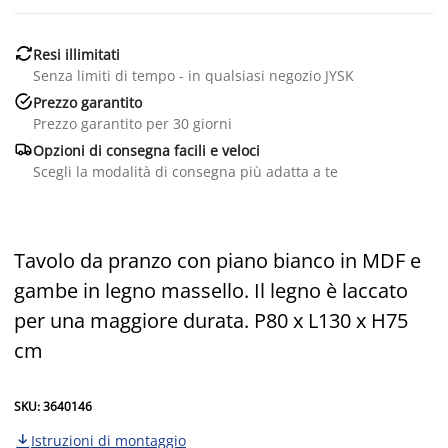

Resi illimitati
Senza limiti di tempo - in qualsiasi negozio JYSK

Prezzo garantito
Prezzo garantito per 30 giorni

Opzioni di consegna facili e veloci
Scegli la modalità di consegna più adatta a te
Tavolo da pranzo con piano bianco in MDF e
gambe in legno massello. Il legno è laccato
per una maggiore durata. P80 x L130 x H75
cm
SKU: 3640146
Istruzioni di montaggio
