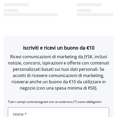
Iscriviti e ricevi un buono da €10
Ricevi comunicazioni di marketing da JYSK, inclusi
notizie, concorsi, ispirazioni e offerte con contenuti
personalizzati basati sui tuoi dati personali. Se
accetti di ricevere comunicazioni di marketing,
riceverai anche un buono da €10 da utilizzare in
negozio (con una spesa minima di €50).
Tutti i campi contrassegnati con un asterisco (*) sono obbligatori
Nome
*