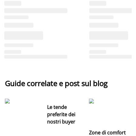
Guide correlate e post sul blog
Le tende
preferite dei
nostri buyer
Zone di comfort