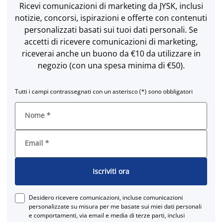
Ricevi comunicazioni di marketing da JYSK, inclusi
notizie, concorsi, ispirazioni e offerte con contenuti
personalizzati basati sui tuoi dati personali. Se
accetti di ricevere comunicazioni di marketing,
riceverai anche un buono da €10 da utilizzare in
negozio (con una spesa minima di €50).
Tutti i campi contrassegnati con un asterisco (*) sono obbligatori
Nome
*
Email
*
Iscriviti ora
Desidero ricevere comunicazioni, incluse comunicazioni
personalizzate su misura per me basate sui miei dati personali
e comportamenti, via email e media di terze parti, inclusi