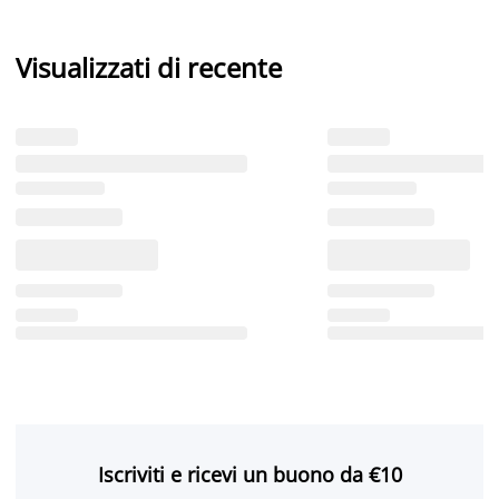
Visualizzati di recente
Iscriviti e ricevi un buono da €10