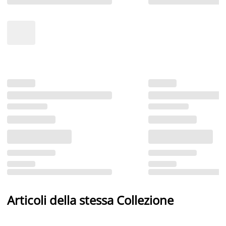
Articoli della stessa Collezione