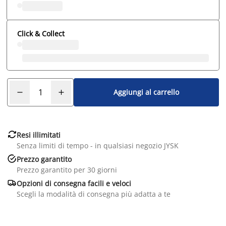
Click & Collect
Aggiungi al carrello

Resi illimitati
Senza limiti di tempo - in qualsiasi negozio JYSK

Prezzo garantito
Prezzo garantito per 30 giorni

Opzioni di consegna facili e veloci
Scegli la modalità di consegna più adatta a te