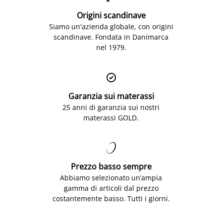
Origini scandinave
Siamo un'azienda globale, con origini
scandinave. Fondata in Danimarca
nel 1979.

Garanzia sui materassi
25 anni di garanzia sui nostri
materassi GOLD.

Prezzo basso sempre
Abbiamo selezionato un’ampia
gamma di articoli dal prezzo
costantemente basso. Tutti i giorni.