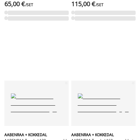
65,00 €
115,00 €
/SET
/SET
AABENRAA + KOKKEDAL
AABENRAA + KOKKEDAL