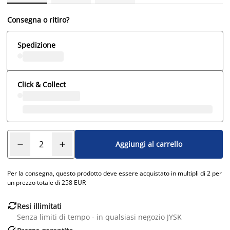
Consegna o ritiro?
Spedizione
Click & Collect
Aggiungi al carrello
Per la consegna, questo prodotto deve essere acquistato in multipli di 2 per
un prezzo totale di 258 EUR

Resi illimitati
Senza limiti di tempo - in qualsiasi negozio JYSK
