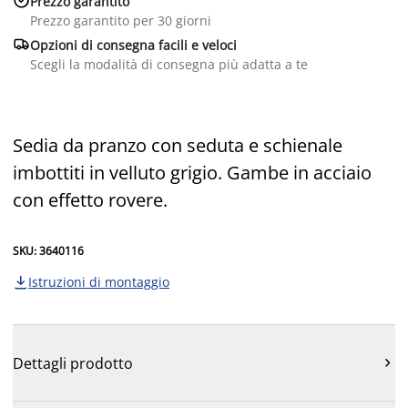
Prezzo garantito
Prezzo garantito per 30 giorni

Opzioni di consegna facili e veloci
Scegli la modalità di consegna più adatta a te
Sedia da pranzo con seduta e schienale
imbottiti in velluto grigio. Gambe in acciaio
con effetto rovere.
SKU: 3640116
Istruzioni di montaggio

Dettagli prodotto
