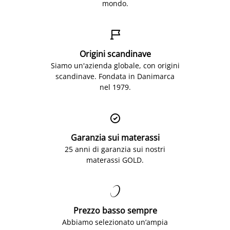
mondo.

Origini scandinave
Siamo un'azienda globale, con origini
scandinave. Fondata in Danimarca
nel 1979.

Garanzia sui materassi
25 anni di garanzia sui nostri
materassi GOLD.

Prezzo basso sempre
Abbiamo selezionato un’ampia