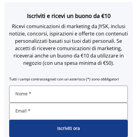
Iscriviti e ricevi un buono da €10
Ricevi comunicazioni di marketing da JYSK, inclusi
notizie, concorsi, ispirazioni e offerte con contenuti
personalizzati basati sui tuoi dati personali. Se
accetti di ricevere comunicazioni di marketing,
riceverai anche un buono da €10 da utilizzare in
negozio (con una spesa minima di €50).
Tutti i campi contrassegnati con un asterisco (*) sono obbligatori
Nome
*
Email
*
Iscriviti ora