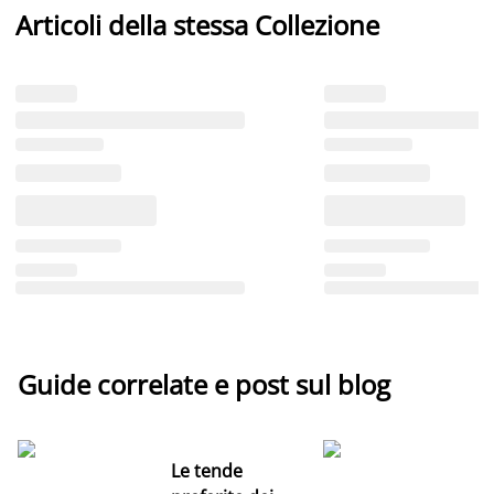
Articoli della stessa Collezione
Guide correlate e post sul blog
Le tende