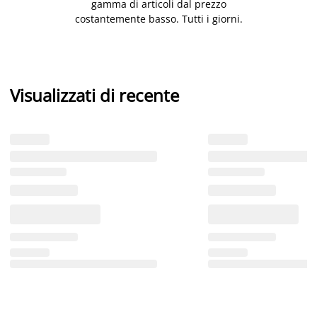
gamma di articoli dal prezzo
costantemente basso. Tutti i giorni.
Visualizzati di recente