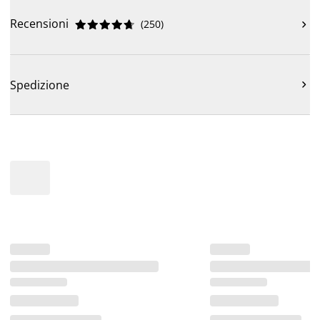
Recensioni
(
250
)











Spedizione
