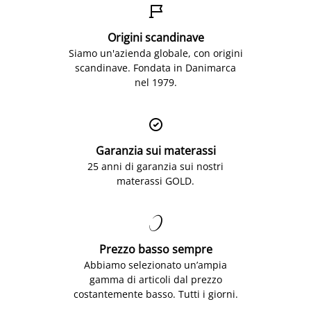

Origini scandinave
Siamo un'azienda globale, con origini
scandinave. Fondata in Danimarca
nel 1979.

Garanzia sui materassi
25 anni di garanzia sui nostri
materassi GOLD.

Prezzo basso sempre
Abbiamo selezionato un’ampia
gamma di articoli dal prezzo
costantemente basso. Tutti i giorni.