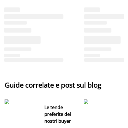
Guide correlate e post sul blog
Le tende
preferite dei
nostri buyer