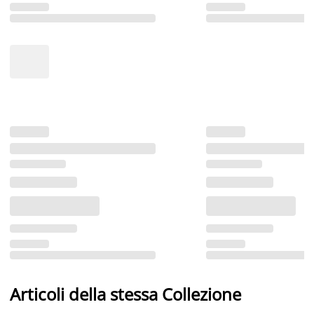
Articoli della stessa Collezione