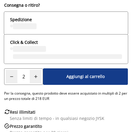
Consegna o ritiro?
Spedizione
Click & Collect
Aggiungi al carrello
Per la consegna, questo prodotto deve essere acquistato in multipli di 2 per
un prezzo totale di 218 EUR

Resi illimitati
Senza limiti di tempo - in qualsiasi negozio JYSK

Prezzo garantito