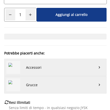
Aggiungi al carrello
Potrebbe piacerti anche:
Accessori

Grucce


Resi illimitati
Senza limiti di tempo - in qualsiasi negozio JYSK