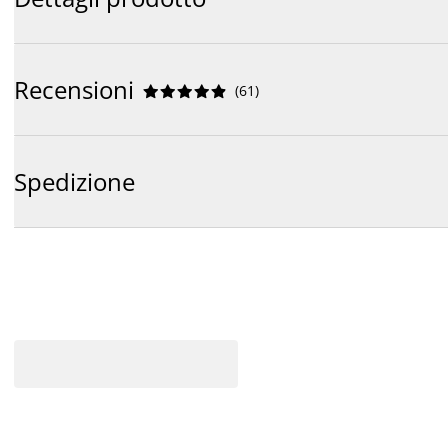
Recensioni
(
61
)










Spedizione