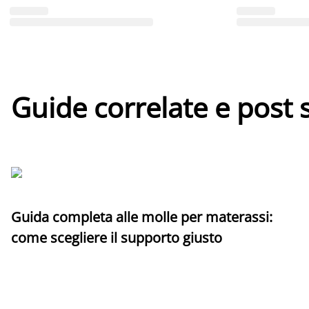
Guide correlate e post 
Guida completa alle molle per materassi:
come scegliere il supporto giusto