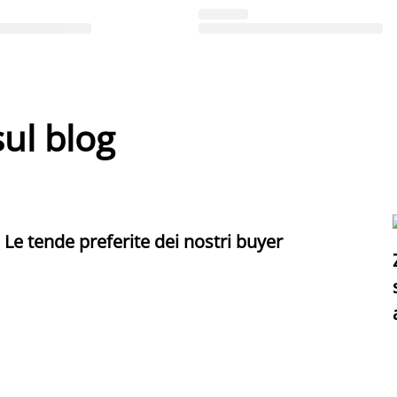
sul blog
Le tende preferite dei nostri buyer