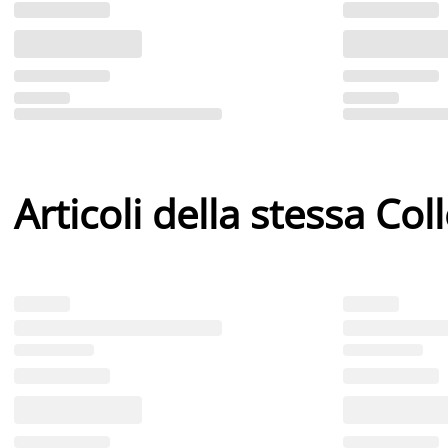
Articoli della stessa Col