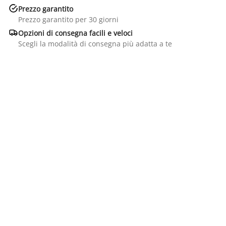

Prezzo garantito
Prezzo garantito per 30 giorni

Opzioni di consegna facili e veloci
Scegli la modalità di consegna più adatta a te