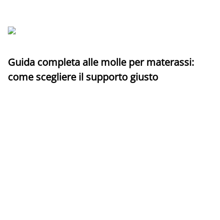
Guida completa alle molle per materassi:
come scegliere il supporto giusto