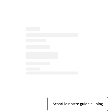
Scopri le nostre guide e i blog