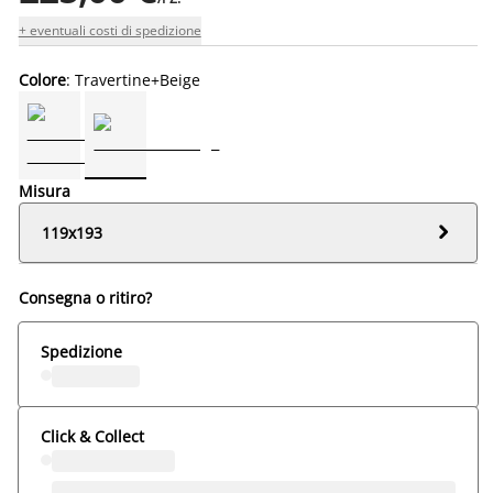
+ eventuali costi di spedizione
Colore
: Travertine+Beige
Misura

119x193
Consegna o ritiro?
Spedizione
Click & Collect