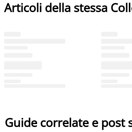
Articoli della stessa Col
Guide correlate e post 