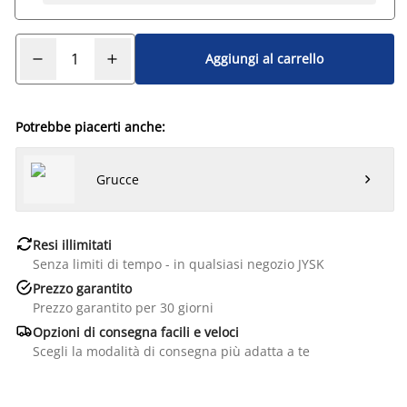
Aggiungi al carrello
Potrebbe piacerti anche:
Grucce


Resi illimitati
Senza limiti di tempo - in qualsiasi negozio JYSK

Prezzo garantito
Prezzo garantito per 30 giorni

Opzioni di consegna facili e veloci
Scegli la modalità di consegna più adatta a te