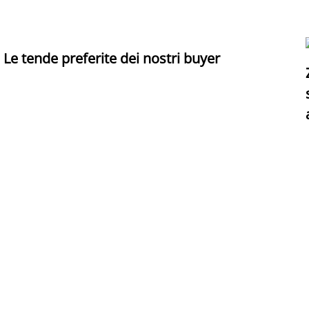
Le tende preferite dei nostri buyer