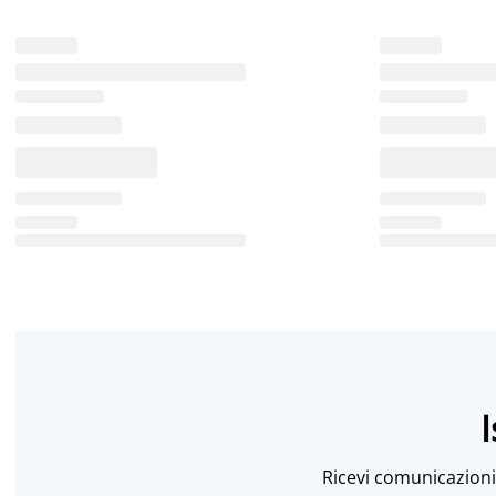
I
Ricevi comunicazioni 