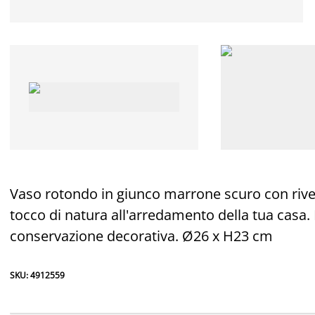
Vaso rotondo in giunco marrone scuro con rives
tocco di natura all'arredamento della tua casa. 
conservazione decorativa. Ø26 x H23 cm
SKU: 4912559