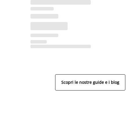
Scopri le nostre guide e i blog