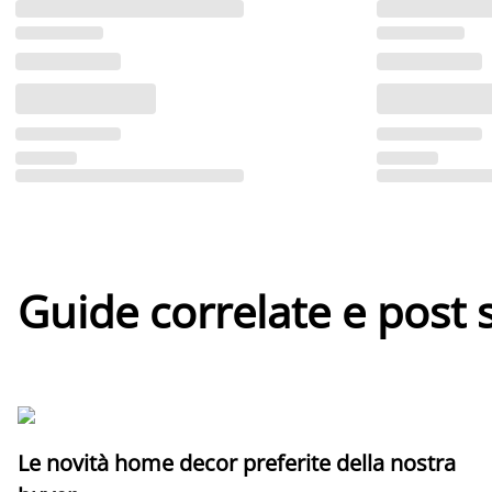
Guide correlate e post 
Le novità home decor preferite della nostra