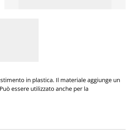
timento in plastica. Il materiale aggiunge un
Può essere utilizzato anche per la