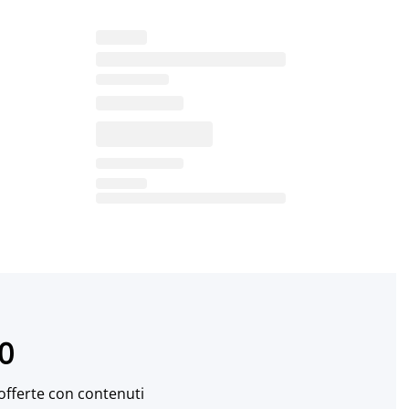
10
 offerte con contenuti