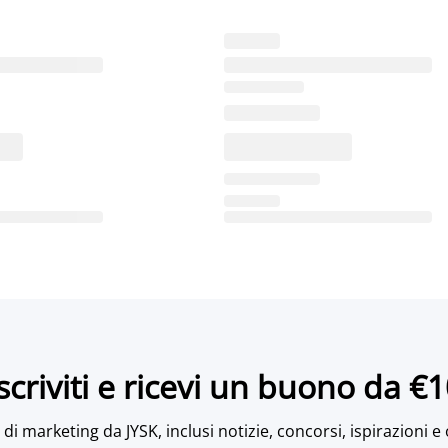
scriviti e ricevi un buono da €
di marketing da JYSK, inclusi notizie, concorsi, ispirazioni e