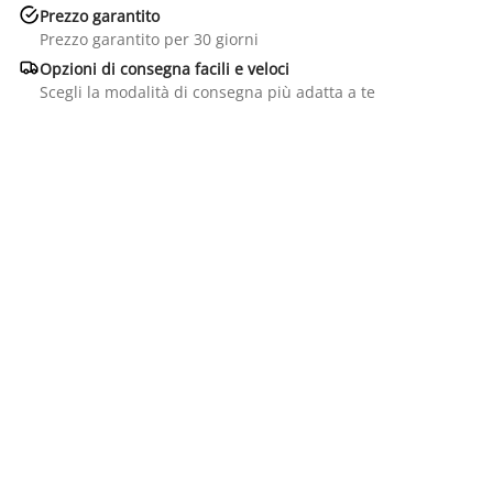

Prezzo garantito
Prezzo garantito per 30 giorni

Opzioni di consegna facili e veloci
Scegli la modalità di consegna più adatta a te