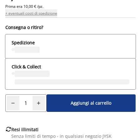
Prima era
10,00 € /pz.
+ eventuali costi di spedizione
Consegna o ritiro?
Spedizione
Click & Collect
Aggiungi al carrello

Resi illimitati
Senza limiti di tempo - in qualsiasi negozio JYSK