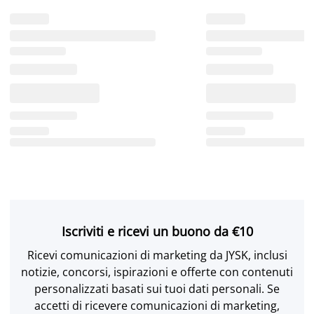
Iscriviti e ricevi un buono da €10
Ricevi comunicazioni di marketing da JYSK, inclusi
notizie, concorsi, ispirazioni e offerte con contenuti
personalizzati basati sui tuoi dati personali. Se
accetti di ricevere comunicazioni di marketing,