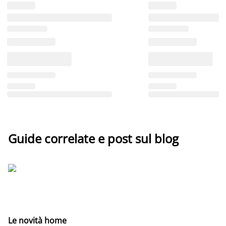
Guide correlate e post sul blog
Le novità home