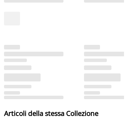
Articoli della stessa Collezione