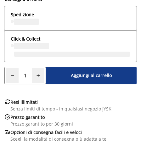
Spedizione
Click & Collect
Aggiungi al carrello

Resi illimitati
Senza limiti di tempo - in qualsiasi negozio JYSK

Prezzo garantito
Prezzo garantito per 30 giorni

Opzioni di consegna facili e veloci
Scegli la modalità di consegna più adatta a te