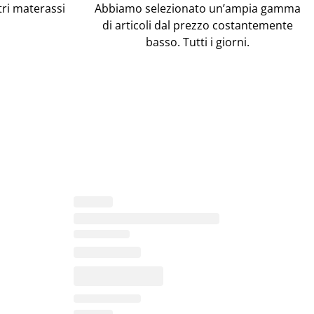
tri materassi
Abbiamo selezionato un’ampia gamma
di articoli dal prezzo costantemente
basso. Tutti i giorni.