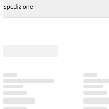
Spedizione