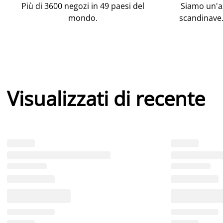
Più di 3600 negozi in 49 paesi del
Siamo un'az
mondo.
scandinave.
Visualizzati di recente