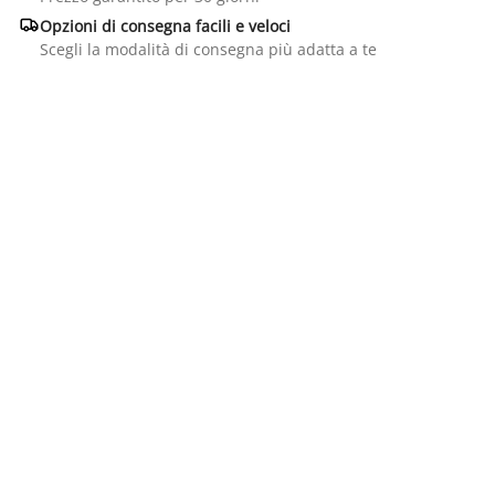

Opzioni di consegna facili e veloci
Scegli la modalità di consegna più adatta a te