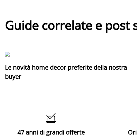
Guide correlate e post 
Le novità home decor preferite della nostra
buyer

47 anni di grandi offerte
Ori