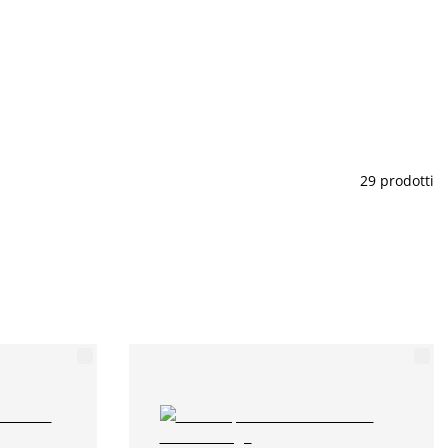
29 prodotti