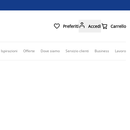



Preferiti
Accedi
Carrello
Ispirazioni
Offerte
Dove siamo
Servizio clienti
Business
Lavoro