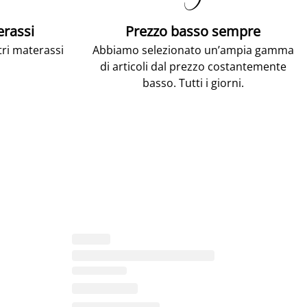
erassi
Prezzo basso sempre
tri materassi
Abbiamo selezionato un’ampia gamma
di articoli dal prezzo costantemente
basso. Tutti i giorni.