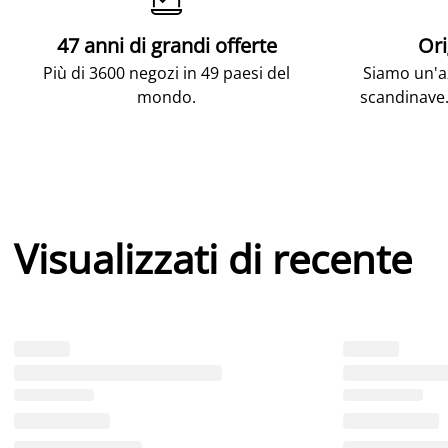
47 anni di grandi offerte
Ori
Più di 3600 negozi in 49 paesi del
Siamo un'az
mondo.
scandinave.
Visualizzati di recente