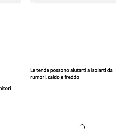
Le tende possono aiutarti a isolarti da
rumori, caldo e freddo
nitori
