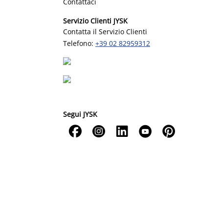
Contattaci
Servizio Clienti JYSK
Contatta il Servizio Clienti
Telefono:
+39 02 82959312
Segui JYSK




