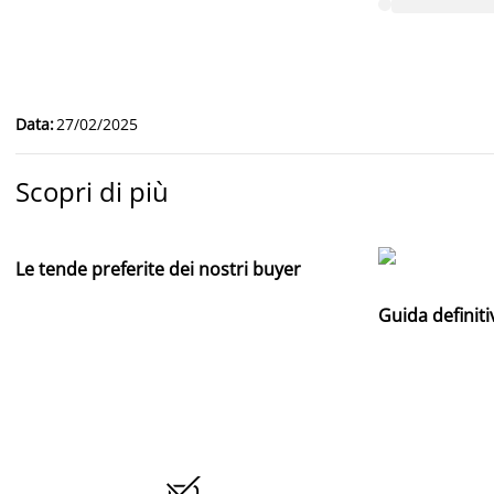
Data
:
27/02/2025
Scopri di più
Le tende preferite dei nostri buyer
Guida definiti
