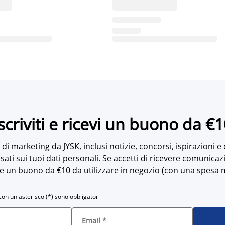
scriviti e ricevi un buono da €
di marketing da JYSK, inclusi notizie, concorsi, ispirazioni e
sati sui tuoi dati personali. Se accetti di ricevere comunicaz
e un buono da €10 da utilizzare in negozio (con una spesa 
con un asterisco (*) sono obbligatori
Email
*