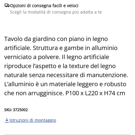

Opzioni di consegna facili e veloci
Scegli la modalità di consegna più adatta a te
Tavolo da giardino con piano in legno
artificiale. Struttura e gambe in alluminio
verniciato a polvere. Il legno artificiale
riproduce l’aspetto e la texture del legno
naturale senza necessitare di manutenzione.
L’alluminio è un materiale leggero e robusto
che non arrugginisce. P100 x L220 x H74 cm
SKU: 3725002
Istruzioni di montaggio
