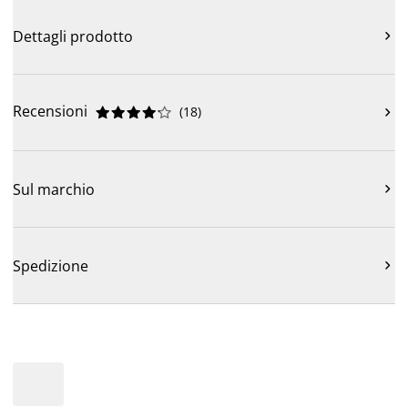
Dettagli prodotto

Recensioni
(
18
)











Sul marchio

Spedizione
