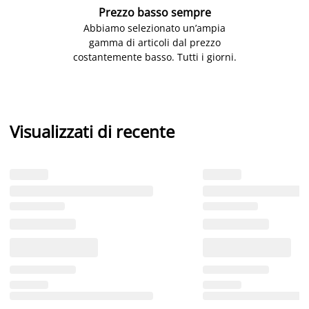
Prezzo basso sempre
Abbiamo selezionato un’ampia
gamma di articoli dal prezzo
costantemente basso. Tutti i giorni.
Visualizzati di recente