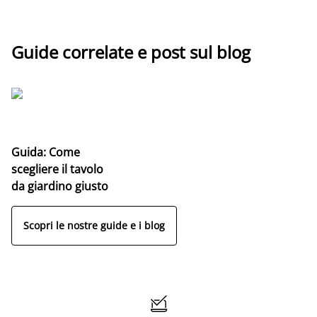
Guide correlate e post sul blog
Guida: Come
scegliere il tavolo
da giardino giusto
Scopri le nostre guide e i blog
