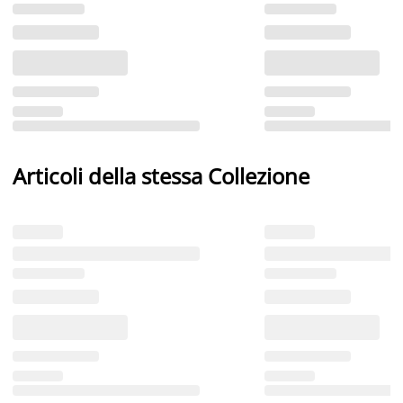
Articoli della stessa Collezione