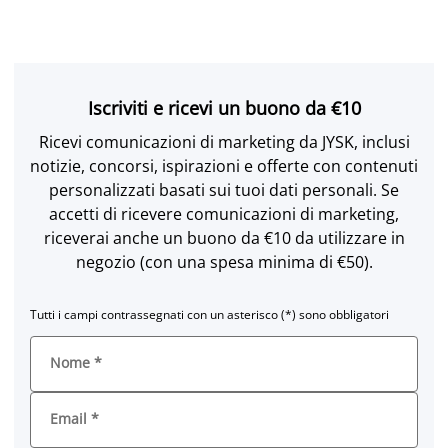
Iscriviti e ricevi un buono da €10
Ricevi comunicazioni di marketing da JYSK, inclusi
notizie, concorsi, ispirazioni e offerte con contenuti
personalizzati basati sui tuoi dati personali. Se
accetti di ricevere comunicazioni di marketing,
riceverai anche un buono da €10 da utilizzare in
negozio (con una spesa minima di €50).
Tutti i campi contrassegnati con un asterisco (*) sono obbligatori
Nome
*
Email
*