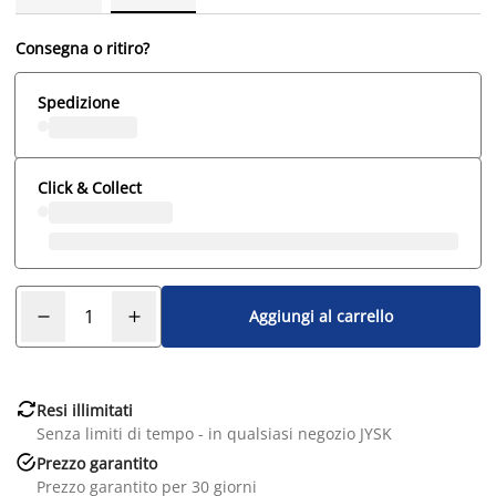
Consegna o ritiro?
Spedizione
Click & Collect
Aggiungi al carrello

Resi illimitati
Senza limiti di tempo - in qualsiasi negozio JYSK

Prezzo garantito
Prezzo garantito per 30 giorni