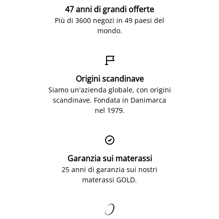
47 anni di grandi offerte
Più di 3600 negozi in 49 paesi del
mondo.

Origini scandinave
Siamo un'azienda globale, con origini
scandinave. Fondata in Danimarca
nel 1979.

Garanzia sui materassi
25 anni di garanzia sui nostri
materassi GOLD.
