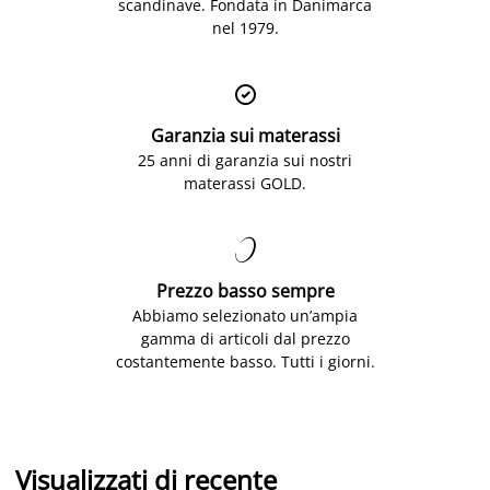
scandinave. Fondata in Danimarca
nel 1979.

Garanzia sui materassi
25 anni di garanzia sui nostri
materassi GOLD.

Prezzo basso sempre
Abbiamo selezionato un’ampia
gamma di articoli dal prezzo
costantemente basso. Tutti i giorni.
Visualizzati di recente