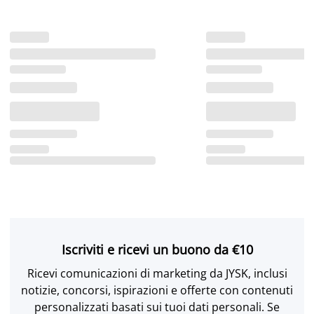
Iscriviti e ricevi un buono da €10
Ricevi comunicazioni di marketing da JYSK, inclusi
notizie, concorsi, ispirazioni e offerte con contenuti
personalizzati basati sui tuoi dati personali. Se